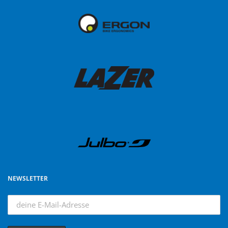
NEWSLETTER