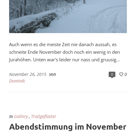
Auch wenn es die meiste Zeit nie danach aussah, es
schneite Ende November doch noch ein wenig in den
Jurahöhen. Unten war's leider nur nass und gruusig...
November 26, 2015
von
0
0
Dominik
In
Gallery
,
Trailgeflüster
Abendstimmung im November