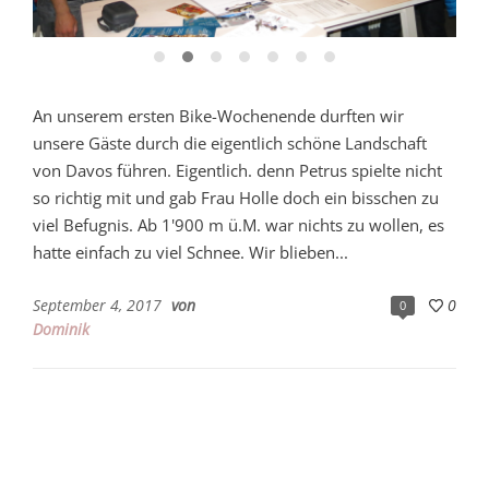
An unserem ersten Bike-Wochenende durften wir
unsere Gäste durch die eigentlich schöne Landschaft
von Davos führen. Eigentlich. denn Petrus spielte nicht
so richtig mit und gab Frau Holle doch ein bisschen zu
viel Befugnis. Ab 1'900 m ü.M. war nichts zu wollen, es
hatte einfach zu viel Schnee. Wir blieben...
September 4, 2017
von
0
0
Dominik