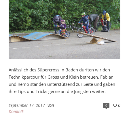
Anlässlich des Süpercross in Baden durften wir den
Technikparcour für Gross und Klein betreuen. Fabian
und Remo standen unterstützend zur Seite und gaben
ihre Tips und Tricks gerne an die Jüngsten weiter.
September 17, 2017
von
0
0
Dominik