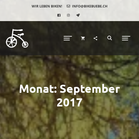
WIR LEBEN BIKEN!
INFO@BIKEBUEBE.CH
Monat:
September
2017