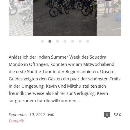
Anlässlich der Indian Summer Week des Squadra
Mondo in Oftringen, konnten wir am Mittwochabend
die erste Shuttle-Tour in der Region anbieten. Unsere
Guides zeigten den Gästen ein paar der schönsten Trails
in der Umgebung. Kevin und Mätthu stellten sich
freundlicherweise als Fahrer zur Verfügung. Kevin
sorgte zudem für die willkommen...
September 10, 2017
von
0
0
Dominik