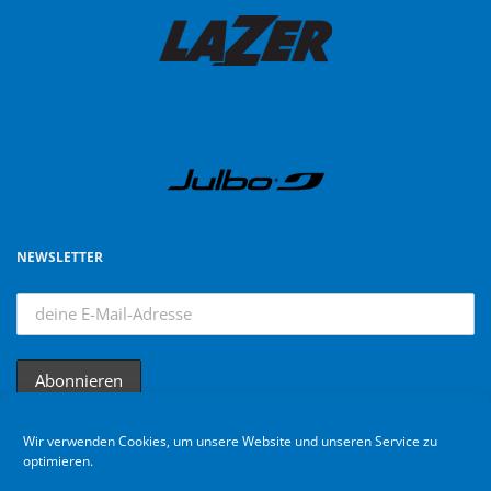
NEWSLETTER
Wir verwenden Cookies, um unsere Website und unseren Service zu
optimieren.