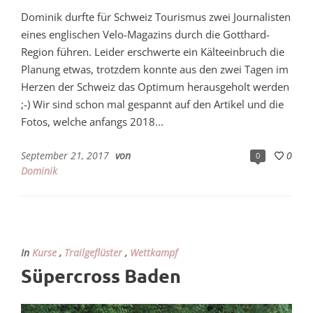
Dominik durfte für Schweiz Tourismus zwei Journalisten
eines englischen Velo-Magazins durch die Gotthard-
Region führen. Leider erschwerte ein Kälteeinbruch die
Planung etwas, trotzdem konnte aus den zwei Tagen im
Herzen der Schweiz das Optimum herausgeholt werden
;-) Wir sind schon mal gespannt auf den Artikel und die
Fotos, welche anfangs 2018...
September 21, 2017
von
0
0
Dominik
In
Kurse
,
Trailgeflüster
,
Wettkampf
Süpercross Baden