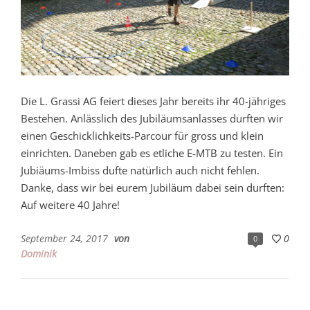
Die L. Grassi AG feiert dieses Jahr bereits ihr 40-jähriges
Bestehen. Anlässlich des Jubiläumsanlasses durften wir
einen Geschicklichkeits-Parcour für gross und klein
einrichten. Daneben gab es etliche E-MTB zu testen. Ein
Jubiäums-Imbiss dufte natürlich auch nicht fehlen.
Danke, dass wir bei eurem Jubiläum dabei sein durften:
Auf weitere 40 Jahre!
September 24, 2017
von
0
0
Dominik