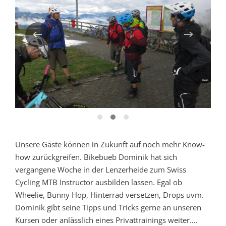
Unsere Gäste können in Zukunft auf noch mehr Know-
how zurückgreifen. Bikebueb Dominik hat sich
vergangene Woche in der Lenzerheide zum Swiss
Cycling MTB Instructor ausbilden lassen. Egal ob
Wheelie, Bunny Hop, Hinterrad versetzen, Drops uvm.
Dominik gibt seine Tipps und Tricks gerne an unseren
Kursen oder anlässlich eines Privattrainings weiter....