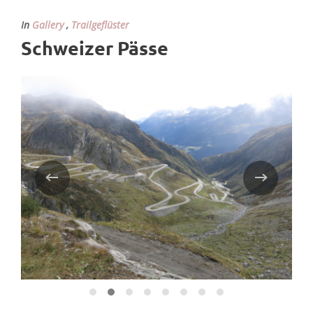
In
Gallery
,
Trailgeflüster
Schweizer Pässe