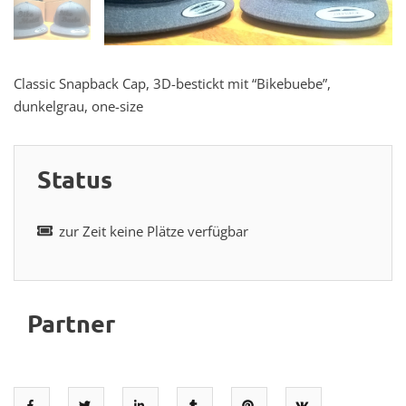
Classic Snapback Cap, 3D-bestickt mit “Bikebuebe”,
dunkelgrau, one-size
Status
zur Zeit keine Plätze verfügbar
Partner