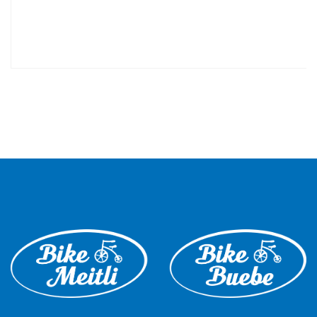
Ausführung wählen