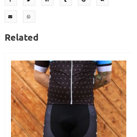
Related