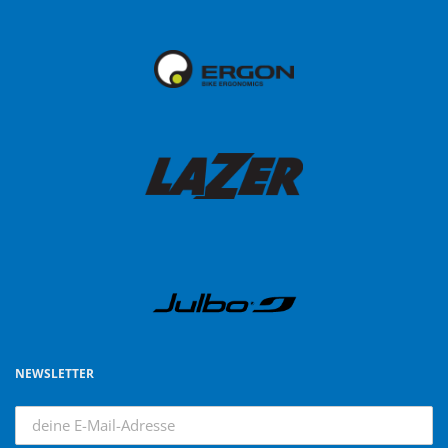
NEWSLETTER