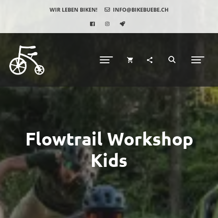
WIR LEBEN BIKEN!
INFO@BIKEBUEBE.CH
Flowtrail Workshop
Kids