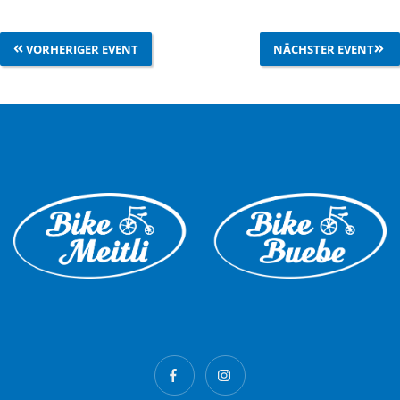
VORHERIGER EVENT
NÄCHSTER EVENT