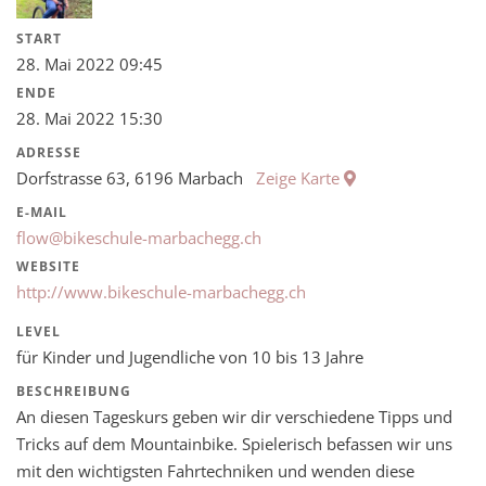
START
28. Mai 2022 09:45
ENDE
28. Mai 2022 15:30
ADRESSE
Dorfstrasse 63, 6196 Marbach
Zeige Karte
E-MAIL
flow@bikeschule-marbachegg.ch
WEBSITE
http://www.bikeschule-marbachegg.ch
LEVEL
für Kinder und Jugendliche von 10 bis 13 Jahre
BESCHREIBUNG
An diesen Tageskurs geben wir dir verschiedene Tipps und
Tricks auf dem Mountainbike. Spielerisch befassen wir uns
mit den wichtigsten Fahrtechniken und wenden diese