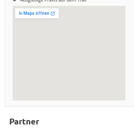
Partner