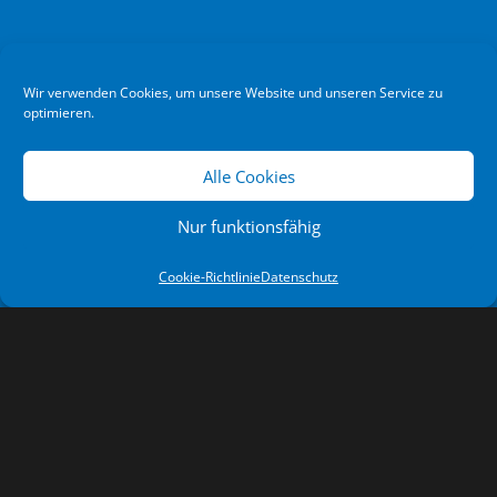
Wir verwenden Cookies, um unsere Website und unseren Service zu
optimieren.
Alle Cookies
Nur funktionsfähig
Cookie-Richtlinie
Datenschutz
NEWSLETTER