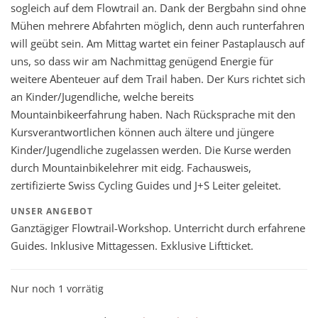
sogleich auf dem Flowtrail an. Dank der Bergbahn sind ohne
Mühen mehrere Abfahrten möglich, denn auch runterfahren
will geübt sein. Am Mittag wartet ein feiner Pastaplausch auf
uns, so dass wir am Nachmittag genügend Energie für
weitere Abenteuer auf dem Trail haben. Der Kurs richtet sich
an Kinder/Jugendliche, welche bereits
Mountainbikeerfahrung haben. Nach Rücksprache mit den
Kursverantwortlichen können auch ältere und jüngere
Kinder/Jugendliche zugelassen werden. Die Kurse werden
durch Mountainbikelehrer mit eidg. Fachausweis,
zertifizierte Swiss Cycling Guides und J+S Leiter geleitet.
UNSER ANGEBOT
Ganztägiger Flowtrail-Workshop. Unterricht durch erfahrene
Guides. Inklusive Mittagessen. Exklusive Liftticket.
Nur noch 1 vorrätig