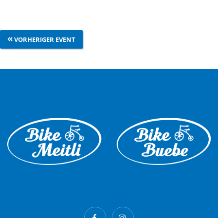
VORHERIGER EVENT