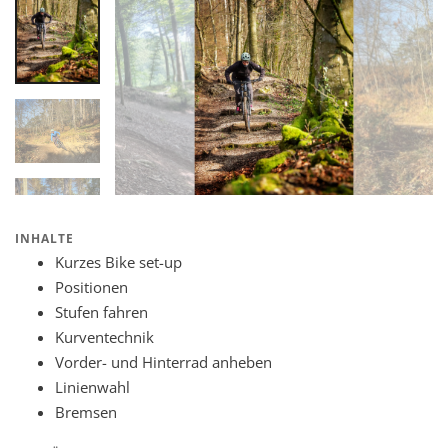
INHALTE
Kurzes Bike set-up
Positionen
Stufen fahren
Kurventechnik
Vorder- und Hinterrad anheben
Linienwahl
Bremsen