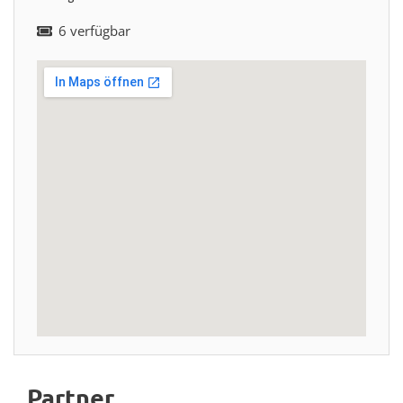
6 verfügbar
Partner