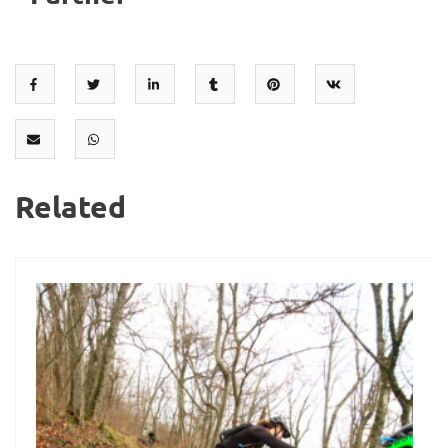
Related