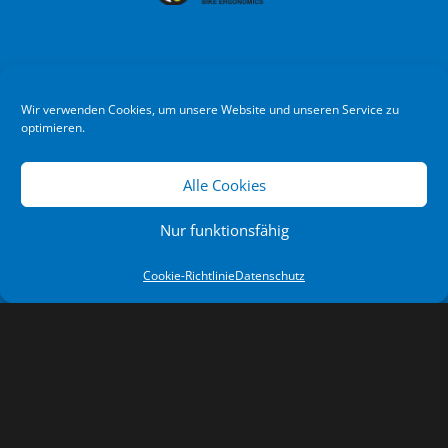
Wir verwenden Cookies, um unsere Website und unseren Service zu
optimieren.
Alle Cookies
Nur funktionsfähig
Cookie-Richtlinie
Datenschutz
NEWSLETTER