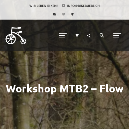
WIR LEBEN BIKEN!
INFO@BIKEBUEBE.CH
Workshop MTB2 – Flow