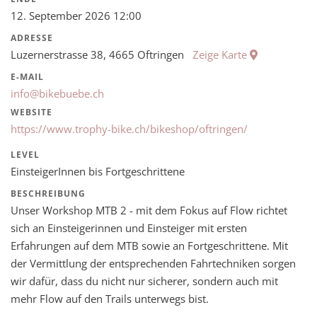
12. September 2026 12:00
ADRESSE
Luzernerstrasse 38, 4665 Oftringen
Zeige Karte
E-MAIL
info@bikebuebe.ch
WEBSITE
https://www.trophy-bike.ch/bikeshop/oftringen/
LEVEL
EinsteigerInnen bis Fortgeschrittene
BESCHREIBUNG
Unser Workshop MTB 2 - mit dem Fokus auf Flow richtet
sich an Einsteigerinnen und Einsteiger mit ersten
Erfahrungen auf dem MTB sowie an Fortgeschrittene. Mit
der Vermittlung der entsprechenden Fahrtechniken sorgen
wir dafür, dass du nicht nur sicherer, sondern auch mit
mehr Flow auf den Trails unterwegs bist.