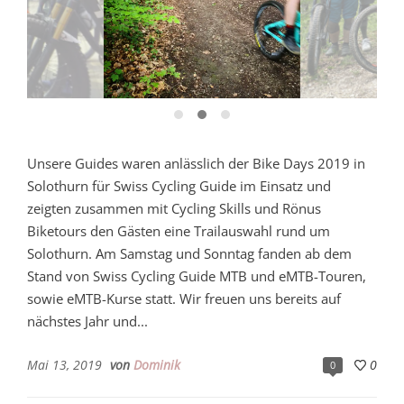
Unsere Guides waren anlässlich der Bike Days 2019 in
Solothurn für Swiss Cycling Guide im Einsatz und
zeigten zusammen mit Cycling Skills und Rönus
Biketours den Gästen eine Trailauswahl rund um
Solothurn. Am Samstag und Sonntag fanden ab dem
Stand von Swiss Cycling Guide MTB und eMTB-Touren,
sowie eMTB-Kurse statt. Wir freuen uns bereits auf
nächstes Jahr und...
Mai 13, 2019
von
Dominik
0
0