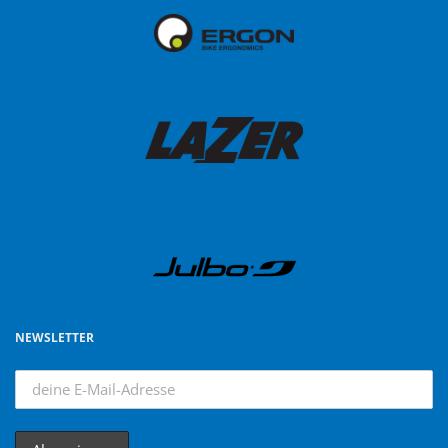
NEWSLETTER