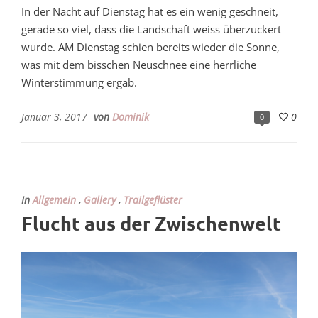
In der Nacht auf Dienstag hat es ein wenig geschneit,
gerade so viel, dass die Landschaft weiss überzuckert
wurde. AM Dienstag schien bereits wieder die Sonne,
was mit dem bisschen Neuschnee eine herrliche
Winterstimmung ergab.
Januar 3, 2017
von
Dominik
0
0
In
Allgemein
,
Gallery
,
Trailgeflüster
Flucht aus der Zwischenwelt