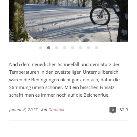
Nach dem neuerlichen Schneefall und dem Sturz der
Temperaturen in den zweistelligen Unternullbereich,
waren die Bedingungen nicht ganz einfach, dafür die
Stimmung umso schöner. Mit ein bisschen Einsatz
schafft man es immer noch auf die Belchenflue.
Januar 6, 2017
von
Dominik
0
0