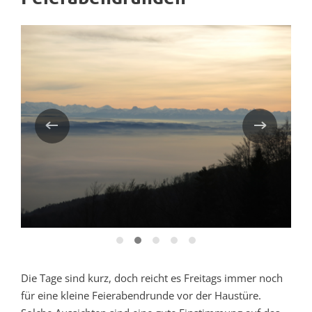
Die Tage sind kurz, doch reicht es Freitags immer noch
für eine kleine Feierabendrunde vor der Haustüre.