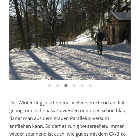
Der Winter fing ja schon mal vielversprechend an. Kalt
genug, um nicht nass zu werden und oben schön blau,
damit man aus dem grauen Paralleluniversum
entfliehen kann. So darf es ruhig weitergehen. Immer
wieder spannend ist auch, wie gut es mit dem CX-Bike