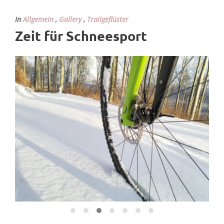
In
Allgemein
,
Gallery
,
Trailgeflüster
Zeit für Schneesport