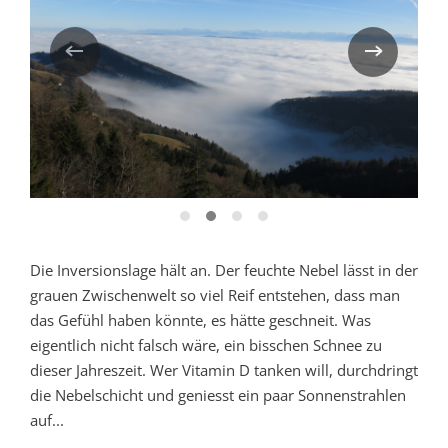
Die Inversionslage hält an. Der feuchte Nebel lässt in der
grauen Zwischenwelt so viel Reif entstehen, dass man
das Gefühl haben könnte, es hätte geschneit. Was
eigentlich nicht falsch wäre, ein bisschen Schnee zu
dieser Jahreszeit. Wer Vitamin D tanken will, durchdringt
die Nebelschicht und geniesst ein paar Sonnenstrahlen
auf...