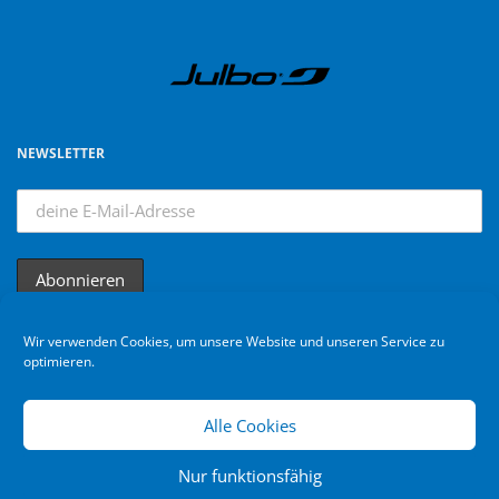
NEWSLETTER
Wir verwenden Cookies, um unsere Website und unseren Service zu
optimieren.
Alle Cookies
Nur funktionsfähig
Bikebuebe © 2024. All rights reserved