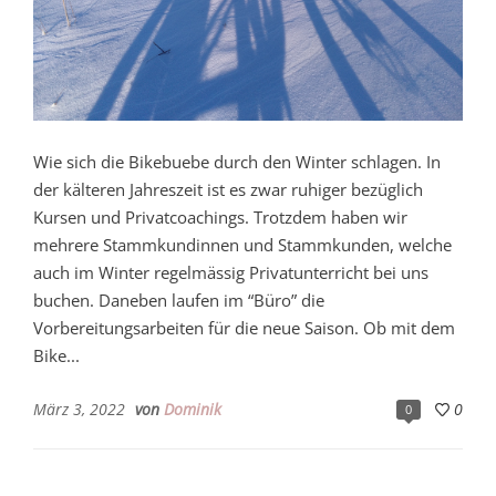
Wie sich die Bikebuebe durch den Winter schlagen. In
der kälteren Jahreszeit ist es zwar ruhiger bezüglich
Kursen und Privatcoachings. Trotzdem haben wir
mehrere Stammkundinnen und Stammkunden, welche
auch im Winter regelmässig Privatunterricht bei uns
buchen. Daneben laufen im “Büro” die
Vorbereitungsarbeiten für die neue Saison. Ob mit dem
Bike...
März 3, 2022
von
Dominik
0
0