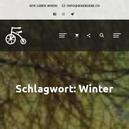
WIR LEBEN BIKEN!
INFO@BIKEBUEBE.CH
Schlagwort:
Winter