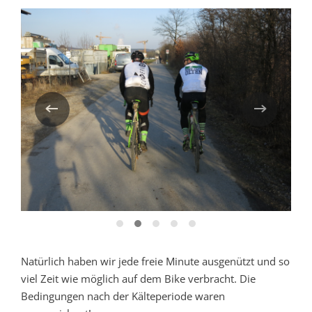
Natürlich haben wir jede freie Minute ausgenützt und so
viel Zeit wie möglich auf dem Bike verbracht. Die
Bedingungen nach der Kälteperiode waren