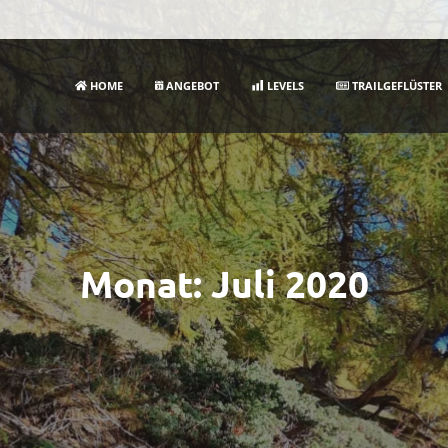
HOME
ANGEBOT
LEVELS
TRAILGEFLÜSTER
Monat:
Juli 2020