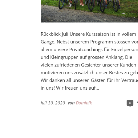
Rückblick Juli Unsere Kurssaison ist in vollem
Gange. Nebst unserem Programm stossen vo
allem unsere Privatcoachings für Einzelperso
und Kleingruppen auf grossen Anklang. Die
vielen zufriedenen Gesichter unserer Kunden
motivieren uns zusätzlich unser Bestes zu geb
Wir danken all unseren Gästen für ihr Vertrau
in uns! Wir freuen uns auf...
Juli 30, 2020
von
Dominik
0