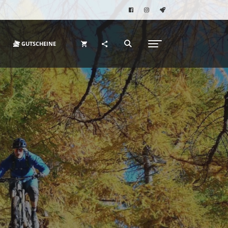
GUTSCHEINE