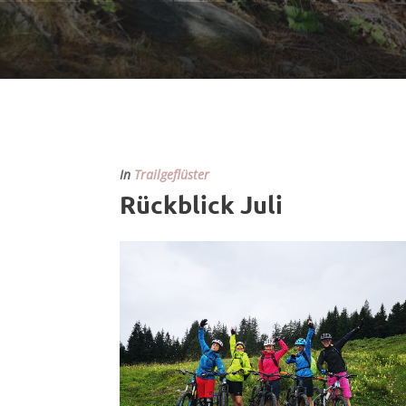
In
Trailgeflüster
Rückblick Juli