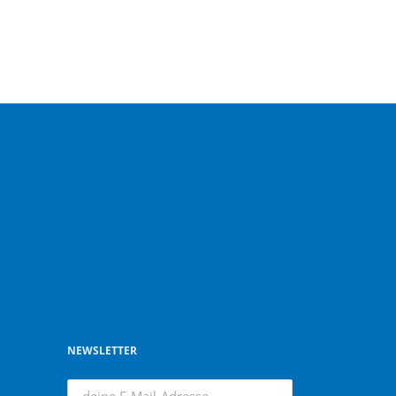
NEWSLETTER