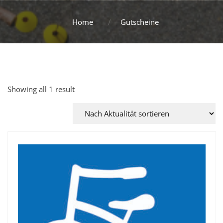
Home
Gutscheine
Showing all 1 result