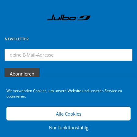
NEWSLETTER
Wir verwenden Cookies, um unsere Website und unseren Service zu
optimieren.
Alle Cookies
Nur funktionsfähig
Bikebuebe © 2024. All rights reserved