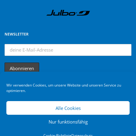
NEWSLETTER
Wir verwenden Cookies, um unsere Website und unseren Service zu
optimieren.
Alle Cookies
Nur funktionsfähig
Bikebuebe © 2024. All rights reserved
Cookie-Richtlinie
Datenschutz