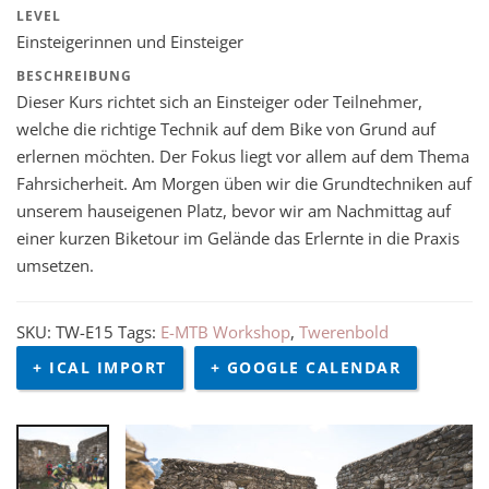
LEVEL
Einsteigerinnen und Einsteiger
BESCHREIBUNG
Dieser Kurs richtet sich an Einsteiger oder Teilnehmer,
welche die richtige Technik auf dem Bike von Grund auf
erlernen möchten. Der Fokus liegt vor allem auf dem Thema
Fahrsicherheit. Am Morgen üben wir die Grundtechniken auf
unserem hauseigenen Platz, bevor wir am Nachmittag auf
einer kurzen Biketour im Gelände das Erlernte in die Praxis
umsetzen.
SKU:
TW-E15
Tags:
E-MTB Workshop
,
Twerenbold
+ ICAL IMPORT
+ GOOGLE CALENDAR