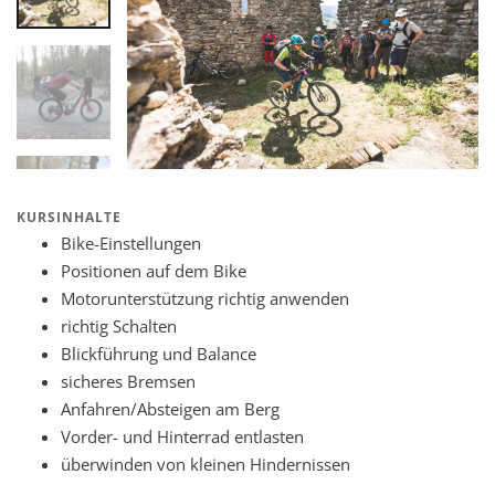
KURSINHALTE
Bike-Einstellungen
Positionen auf dem Bike
Motorunterstützung richtig anwenden
richtig Schalten
Blickführung und Balance
sicheres Bremsen
Anfahren/Absteigen am Berg
Vorder- und Hinterrad entlasten
überwinden von kleinen Hindernissen