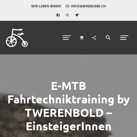
WIR LEBEN BIKEN!
INFO@BIKEBUEBE.CH
E-MTB
Fahrtechniktraining by
TWERENBOLD –
EinsteigerInnen