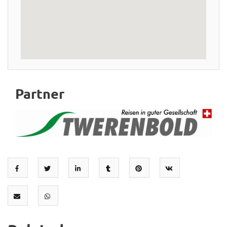
Partner