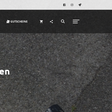
GUTSCHEINE
en