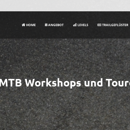
HOME
ANGEBOT
LEVELS
TRAILGEFLÜSTER
-MTB Workshops und Tour