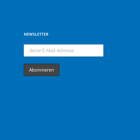
NEWSLETTER