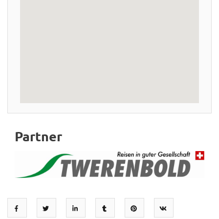
Partner