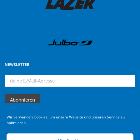
NEWSLETTER
Wir verwenden Cookies, um unsere Website und unseren Service zu
optimieren.