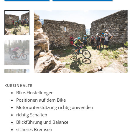
KURSINHALTE
Bike-Einstellungen
Positionen auf dem Bike
Motorunterstützung richtig anwenden
richtig Schalten
Blickführung und Balance
sicheres Bremsen