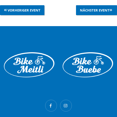
VORHERIGER EVENT
NÄCHSTER EVENT