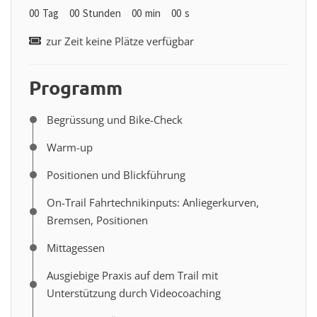
00
Tag
00
Stunden
00
min
00
s
zur Zeit keine Plätze verfügbar
Programm
Begrüssung und Bike-Check
Warm-up
Positionen und Blickführung
On-Trail Fahrtechnikinputs: Anliegerkurven,
Bremsen, Positionen
Mittagessen
Ausgiebige Praxis auf dem Trail mit
Unterstützung durch Videocoaching