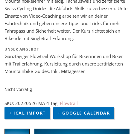
Mountainbikelehrer mit eidg. Fachausweis und zertifizierte
Swiss Cycling Guides die Abfahrts-Skills zu verbessern. Unter
Einsatz von Video-Coaching arbeiten wir an deiner
Fahrtechnik und geben unsere Tipps und Tricks für mehr
Fahrspass und Sicherheit weiter. Der Kurs richtet sich an
Bikende mit Singletrail-Erfahrung.
UNSER ANGEBOT
Ganztägiger Flowtrail-Workshop für Bikerinnen und Biker
mit Trailerfahrung. Kursleitung durch unsere zertifizierten
Mountainbike-Guides. Inkl. Mittagessen
Nicht vorrätig
SKU:
20220526-MA-4
Tag:
Flowtrail
+ ICAL IMPORT
+ GOOGLE CALENDAR