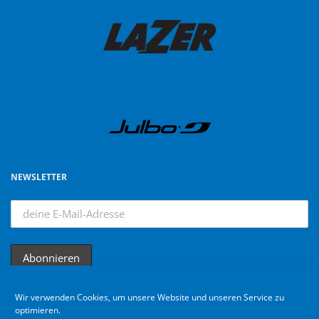
NEWSLETTER
Wir verwenden Cookies, um unsere Website und unseren Service zu
optimieren.