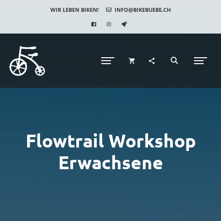
WIR LEBEN BIKEN!
INFO@BIKEBUEBE.CH
Flowtrail Workshop
Erwachsene