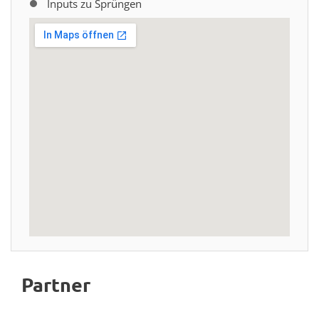
Inputs zu Sprüngen
Partner