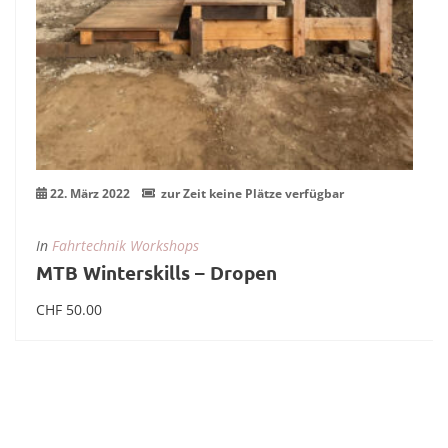
22. März 2022
zur Zeit keine Plätze verfügbar
In
Fahrtechnik Workshops
MTB Winterskills – Dropen
CHF
50.00
Weiterlesen