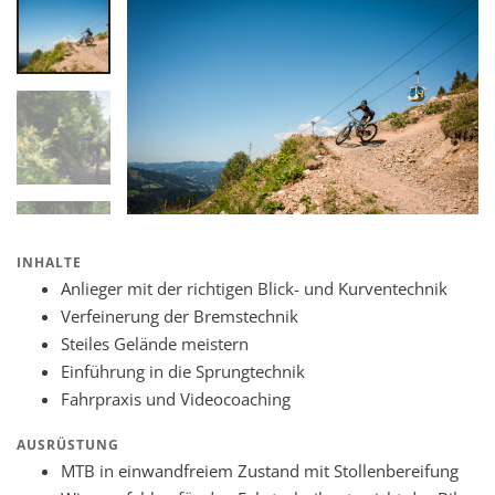
INHALTE
Anlieger mit der richtigen Blick- und Kurventechnik
Verfeinerung der Bremstechnik
Steiles Gelände meistern
Einführung in die Sprungtechnik
Fahrpraxis und Videocoaching
AUSRÜSTUNG
MTB in einwandfreiem Zustand mit Stollenbereifung