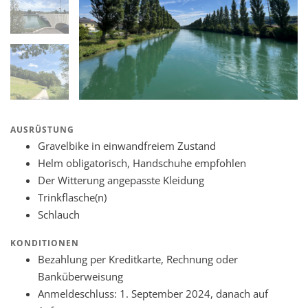
AUSRÜSTUNG
Gravelbike in einwandfreiem Zustand
Helm obligatorisch, Handschuhe empfohlen
Der Witterung angepasste Kleidung
Trinkflasche(n)
Schlauch
KONDITIONEN
Bezahlung per Kreditkarte, Rechnung oder
Banküberweisung
Anmeldeschluss: 1. September 2024, danach auf