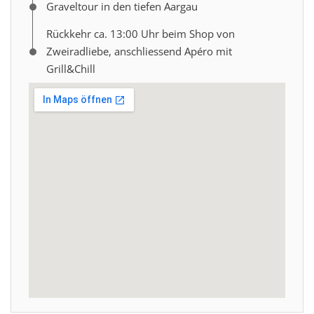
Graveltour in den tiefen Aargau
Rückkehr ca. 13:00 Uhr beim Shop von
Zweiradliebe, anschliessend Apéro mit
Grill&Chill