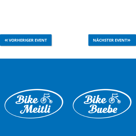
VORHERIGER EVENT
NÄCHSTER EVENT