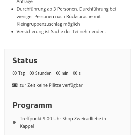
Anfrage
Durchführung ab 3 Personen, Durchführung bei
weniger Personen nach Rücksprache mit
Kleingruppenzuschlag möglich
Versicherung ist Sache der Teilnehmenden.
Status
00
Tag
00
Stunden
00
min
00
s
zur Zeit keine Plätze verfügbar
Programm
Treffpunkt 9:00 Uhr Shop Zweiradliebe in
Kappel