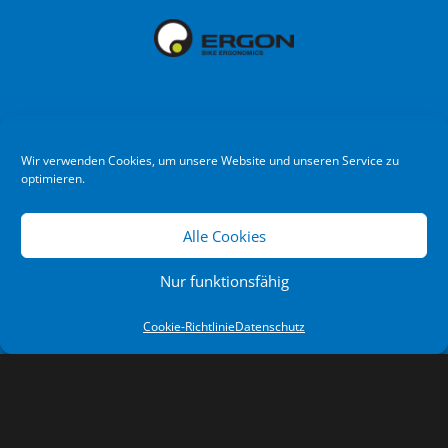
Wir verwenden Cookies, um unsere Website und unseren Service zu
optimieren.
Alle Cookies
Nur funktionsfähig
Cookie-Richtlinie
Datenschutz
NEWSLETTER