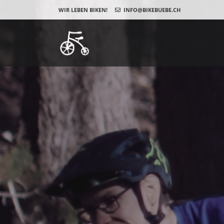
WIR LEBEN BIKEN!
INFO@BIKEBUEBE.CH