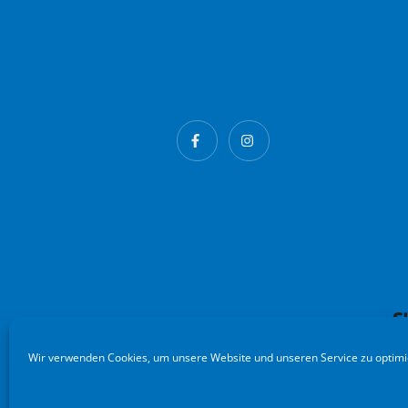
Wir verwenden Cookies, um unsere Website und unseren Service zu optimi