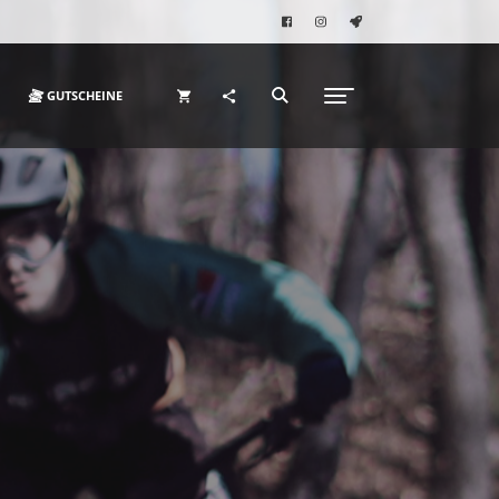
GUTSCHEINE