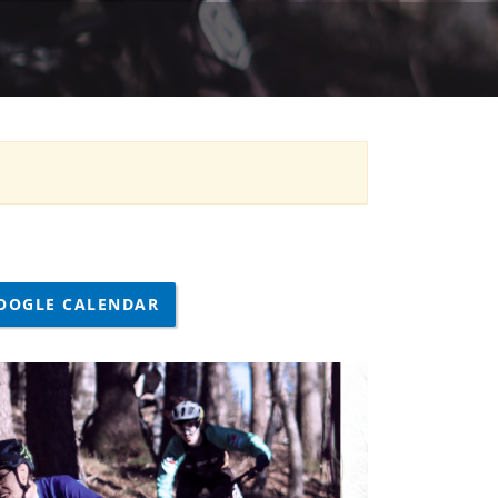
OOGLE CALENDAR