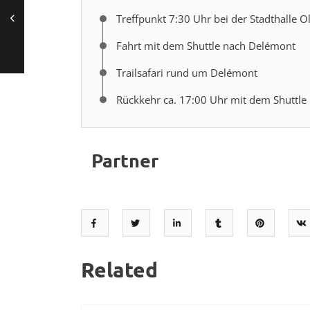
Treffpunkt 7:30 Uhr bei der Stadthalle O
Fahrt mit dem Shuttle nach Delémont
Trailsafari rund um Delémont
Rückkehr ca. 17:00 Uhr mit dem Shuttle 
Partner
Related