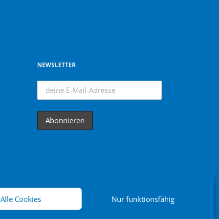
NEWSLETTER
Alle Cookies
Nur funktionsfähig