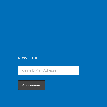
NEWSLETTER