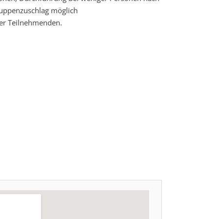
ruppenzuschlag möglich
der Teilnehmenden.