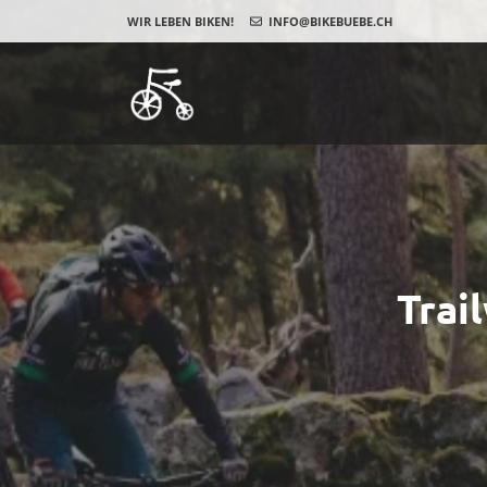
WIR LEBEN BIKEN!
INFO@BIKEBUEBE.CH
Trai