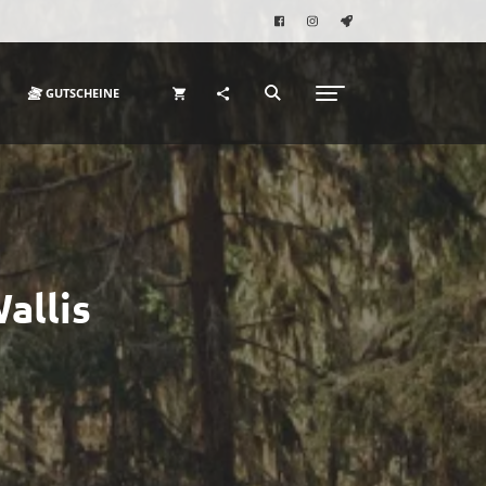
GUTSCHEINE
allis