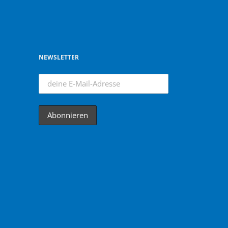
NEWSLETTER