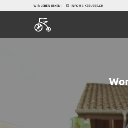
WIR LEBEN BIKEN!
INFO@BIKEBUEBE.CH
Wor