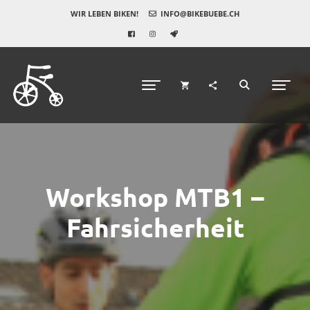
WIR LEBEN BIKEN!
INFO@BIKEBUEBE.CH
Workshop MTB1 –
Fahrsicherheit