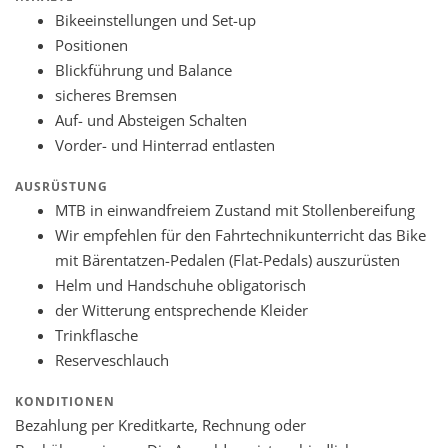
Bikeeinstellungen und Set-up
Positionen
Blickführung und Balance
sicheres Bremsen
Auf- und Absteigen Schalten
Vorder- und Hinterrad entlasten
AUSRÜSTUNG
MTB in einwandfreiem Zustand mit Stollenbereifung
Wir empfehlen für den Fahrtechnikunterricht das Bike
mit Bärentatzen-Pedalen (Flat-Pedals) auszurüsten
Helm und Handschuhe obligatorisch
der Witterung entsprechende Kleider
Trinkflasche
Reserveschlauch
KONDITIONEN
Bezahlung per Kreditkarte, Rechnung oder