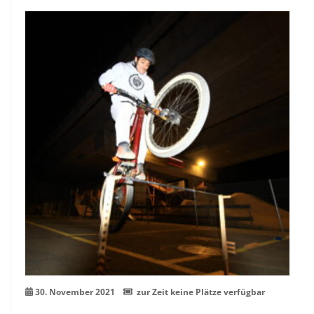
30
Nov.
30. November 2021
zur Zeit keine Plätze verfügbar