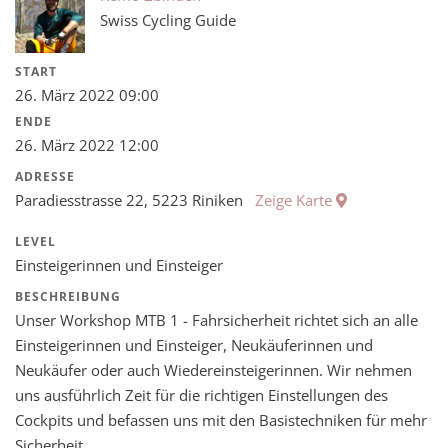
Swiss Cycling Guide
START
26. März 2022 09:00
ENDE
26. März 2022 12:00
ADRESSE
Paradiesstrasse 22, 5223 Riniken
Zeige Karte
LEVEL
Einsteigerinnen und Einsteiger
BESCHREIBUNG
Unser Workshop MTB 1 - Fahrsicherheit richtet sich an alle
Einsteigerinnen und Einsteiger, Neukäuferinnen und
Neukäufer oder auch Wiedereinsteigerinnen. Wir nehmen
uns ausführlich Zeit für die richtigen Einstellungen des
Cockpits und befassen uns mit den Basistechniken für mehr
Sicherheit.