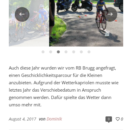
Auch diese Jahr wurden wir vom RB Brugg angefragt,
einen Geschicklichkeitsparcour für die Kleinen
anzubieten. Aufgrund der Wetterkapriolen musste wie
letztes Jahr das Verschiebedatum in Anspruch
genommen werden. Dafür spielte das Wetter dann
umso mehr mit.
August 4, 2017
von
Dominik
0
0