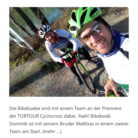
Die Bikebuebe sind mit einem Team an der Premiere
der TORTOUR Cyclocross dabei. Yeah! Bikebueb
Dominik ist mit seinem Bruder Matthias in einem zweier
Team am Start. (mehr …)