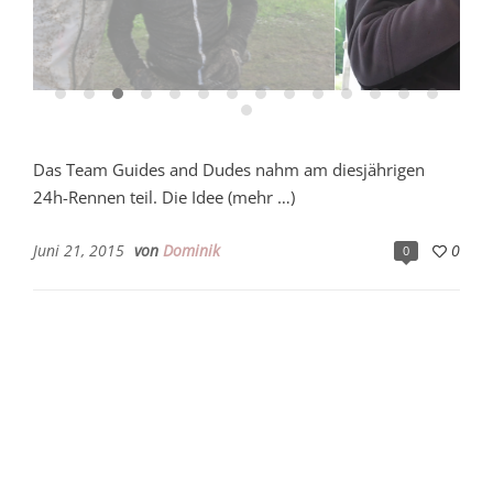
Das Team Guides and Dudes nahm am diesjährigen
24h-Rennen teil. Die Idee (mehr …)
Juni 21, 2015
von
Dominik
0
0