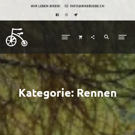
WIR LEBEN BIKEN!
INFO@BIKEBUEBE.CH
Kategorie:
Rennen