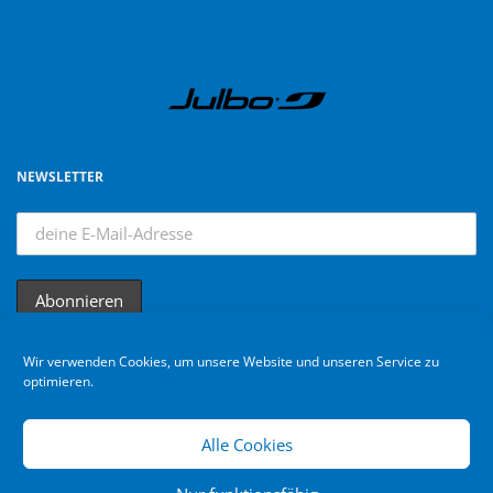
NEWSLETTER
Wir verwenden Cookies, um unsere Website und unseren Service zu
optimieren.
Alle Cookies