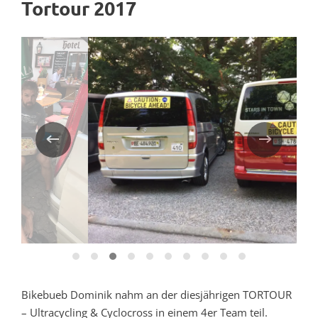
Tortour 2017
Bikebueb Dominik nahm an der diesjährigen TORTOUR
– Ultracycling & Cyclocross in einem 4er Team teil.