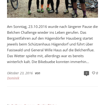
Am Sonntag, 23.10.2016 wurde nach längerer Pause die
Belchen Challenge wieder ins Leben gerufen. Das
Bergzeitfahren auf den Hägendörfer Hausberg startet
jeweils beim Schützenhaus Hägendorf und führt über
Fasiswald und General Wille Haus auf die Belchenflue.
Das Wetter spielte mit, allerdings war es bereits
winterlich kalt. Die Bikebuebe konnten immerhin...
Oktober 23, 2016
von
0
0
Dominik