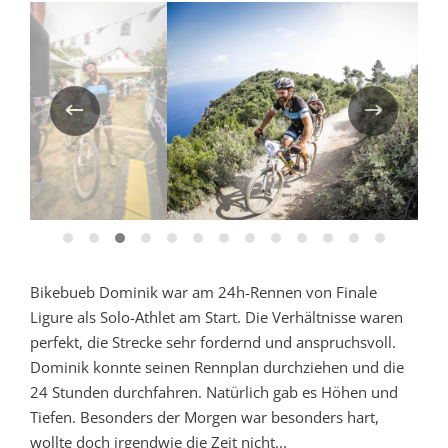
Bikebueb Dominik war am 24h-Rennen von Finale
Ligure als Solo-Athlet am Start. Die Verhältnisse waren
perfekt, die Strecke sehr fordernd und anspruchsvoll.
Dominik konnte seinen Rennplan durchziehen und die
24 Stunden durchfahren. Natürlich gab es Höhen und
Tiefen. Besonders der Morgen war besonders hart,
wollte doch irgendwie die Zeit nicht...