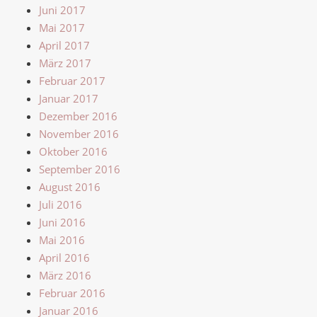
Juni 2017
Mai 2017
April 2017
März 2017
Februar 2017
Januar 2017
Dezember 2016
November 2016
Oktober 2016
September 2016
August 2016
Juli 2016
Juni 2016
Mai 2016
April 2016
März 2016
Februar 2016
Januar 2016