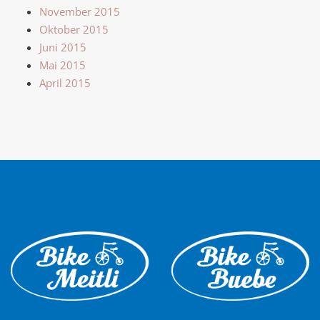
November 2015
Oktober 2015
Juni 2015
Mai 2015
April 2015