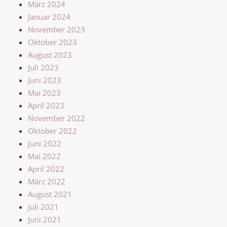
März 2024
Januar 2024
November 2023
Oktober 2023
August 2023
Juli 2023
Juni 2023
Mai 2023
April 2023
November 2022
Oktober 2022
Juni 2022
Mai 2022
April 2022
März 2022
August 2021
Juli 2021
Juni 2021