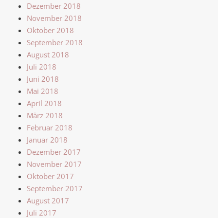
Dezember 2018
November 2018
Oktober 2018
September 2018
August 2018
Juli 2018
Juni 2018
Mai 2018
April 2018
März 2018
Februar 2018
Januar 2018
Dezember 2017
November 2017
Oktober 2017
September 2017
August 2017
Juli 2017