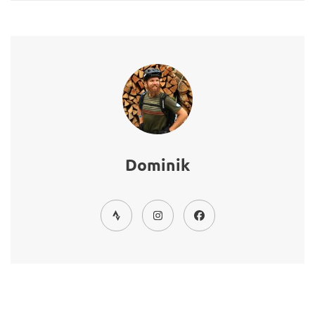
Dominik