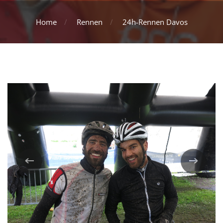
Home
Rennen
24h-Rennen Davos