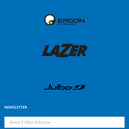
NEWSLETTER