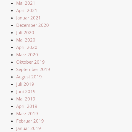
Mai 2021
April 2021
Januar 2021
Dezember 2020
Juli 2020
Mai 2020
April 2020
März 2020
Oktober 2019
September 2019
August 2019
Juli 2019
Juni 2019
Mai 2019
April 2019
März 2019
Februar 2019
Januar 2019