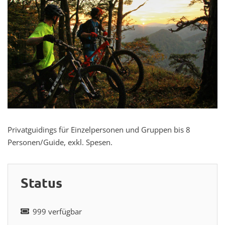
Privatguidings für Einzelpersonen und Gruppen bis 8
Personen/Guide, exkl. Spesen.
Status
999 verfügbar