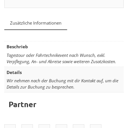
Zusätzliche Informationen
Beschrieb
Tagestour oder Fahrtechnikevent nach Wunsch, exkl.
Verpflegung, An- und Abreise sowie weiteren Zusatzkosten.
Details
Wir nehmen nach der Buchung mit dir Kontakt auf, um die
Details zur Buchung zu besprechen.
Partner