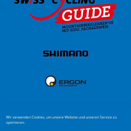
Wir verwenden Cookies, um unsere Website und unseren Service zu
optimieren.