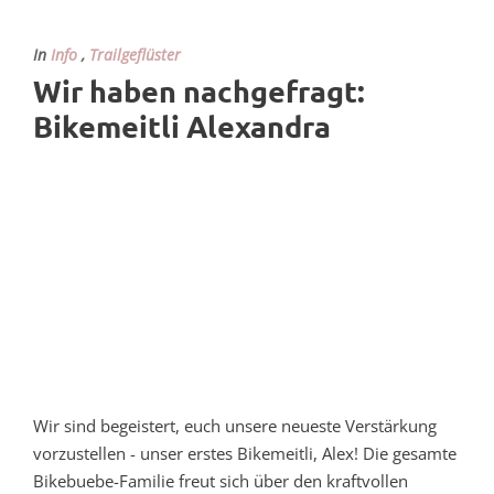
In
Info
,
Trailgeflüster
Wir haben nachgefragt:
Bikemeitli Alexandra
Wir sind begeistert, euch unsere neueste Verstärkung
vorzustellen - unser erstes Bikemeitli, Alex! Die gesamte
Bikebuebe-Familie freut sich über den kraftvollen