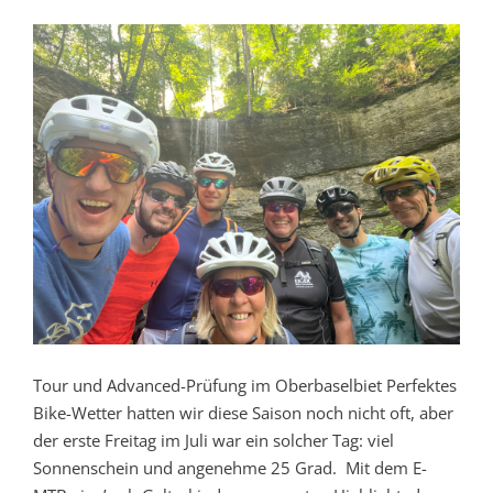
Tour und Advanced-Prüfung im Oberbaselbiet Perfektes
Bike-Wetter hatten wir diese Saison noch nicht oft, aber
der erste Freitag im Juli war ein solcher Tag: viel
Sonnenschein und angenehme 25 Grad. Mit dem E-