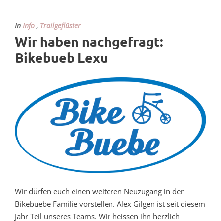
In
Info
,
Trailgeflüster
Wir haben nachgefragt:
Bikebueb Lexu
Wir dürfen euch einen weiteren Neuzugang in der
Bikebuebe Familie vorstellen. Alex Gilgen ist seit diesem
Jahr Teil unseres Teams. Wir heissen ihn herzlich