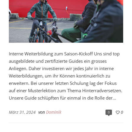
Interne Weiterbildung zum Saison-Kickoff Uns sind top
ausgebildete und zertifizierte Guides ein grosses
Anliegen. Daher investieren wir jedes Jahr in interne
Weiterbildungen, um ihr Können kontinuierlich zu
erweitern. Bei unserer letzten Schulung lag der Fokus
auf einer Musterlektion zum Thema Hinterradversetzen.
Unsere Guide schlüpften für einmal in die Rolle der...
März 31, 2024
von
Dominik
0
0