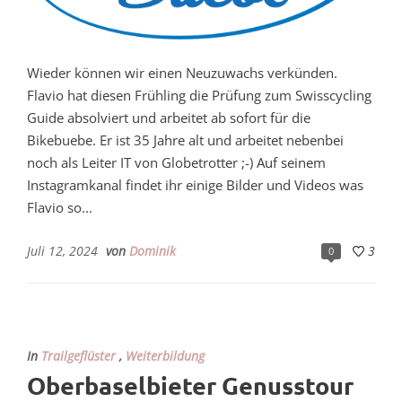
Wieder können wir einen Neuzuwachs verkünden.
Flavio hat diesen Frühling die Prüfung zum Swisscycling
Guide absolviert und arbeitet ab sofort für die
Bikebuebe. Er ist 35 Jahre alt und arbeitet nebenbei
noch als Leiter IT von Globetrotter ;-) Auf seinem
Instagramkanal findet ihr einige Bilder und Videos was
Flavio so...
Juli 12, 2024
von
Dominik
3
0
In
Trailgeflüster
,
Weiterbildung
Oberbaselbieter Genusstour