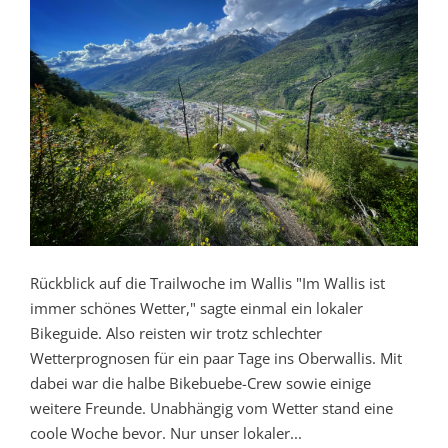
Rückblick auf die Trailwoche im Wallis "Im Wallis ist
immer schönes Wetter," sagte einmal ein lokaler
Bikeguide. Also reisten wir trotz schlechter
Wetterprognosen für ein paar Tage ins Oberwallis. Mit
dabei war die halbe Bikebuebe-Crew sowie einige
weitere Freunde. Unabhängig vom Wetter stand eine
coole Woche bevor. Nur unser lokaler...