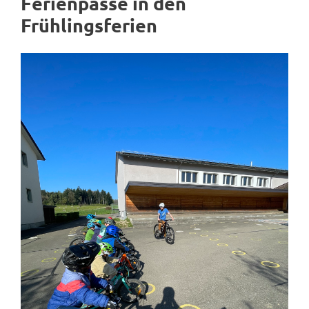
Ferienpässe in den
Frühlingsferien