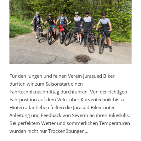
Für den jungen und feinen Verein Jurasued Biker
durften wir zum Saisonstart einen
Fahrtechniknachmittag durchführen. Von der richtigen
Fahrposition auf dem Velo, über Kurventechnik bis zu
Hinterradanheben feilten die Jurasüd Biker unter
Anleitung und Feedback von Severin an ihren Bikeskills.
Bei perfektem Wetter und sommerlichen Temperaturen
wurden nicht nur Trockenübungen...