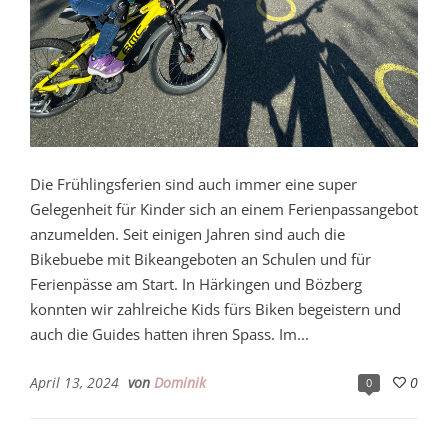
Die Frühlingsferien sind auch immer eine super
Gelegenheit für Kinder sich an einem Ferienpassangebot
anzumelden. Seit einigen Jahren sind auch die
Bikebuebe mit Bikeangeboten an Schulen und für
Ferienpässe am Start. In Härkingen und Bözberg
konnten wir zahlreiche Kids fürs Biken begeistern und
auch die Guides hatten ihren Spass. Im...
April 13, 2024
von
Dominik
0
0