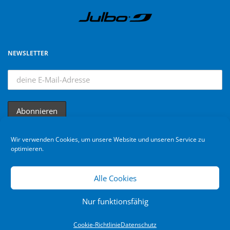
NEWSLETTER
Wir verwenden Cookies, um unsere Website und unseren Service zu
optimieren.
Alle Cookies
Nur funktionsfähig
Bikebuebe © 2024. All rights reserved
Cookie-Richtlinie
Datenschutz