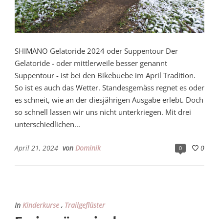
SHIMANO Gelatoride 2024 oder Suppentour Der
Gelatoride - oder mittlerweile besser genannt
Suppentour - ist bei den Bikebuebe im April Tradition.
So ist es auch das Wetter. Standesgemäss regnet es oder
es schneit, wie an der diesjährigen Ausgabe erlebt. Doch
so schnell lassen wir uns nicht unterkriegen. Mit drei
unterschiedlichen...
April 21, 2024
von
Dominik
0
0
In
Kinderkurse
,
Trailgeflüster