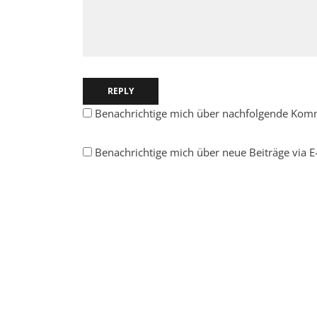
REPLY
Benachrichtige mich über nachfolgende Komm
Benachrichtige mich über neue Beiträge via E