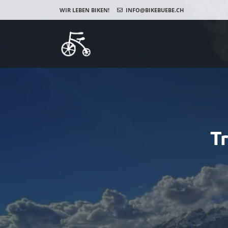
WIR LEBEN BIKEN!
INFO@BIKEBUEBE.CH
T