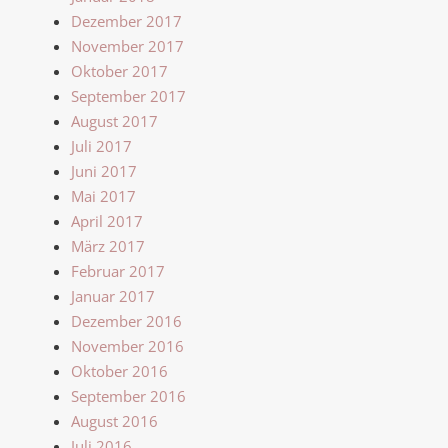
Dezember 2017
November 2017
Oktober 2017
September 2017
August 2017
Juli 2017
Juni 2017
Mai 2017
April 2017
März 2017
Februar 2017
Januar 2017
Dezember 2016
November 2016
Oktober 2016
September 2016
August 2016
Juli 2016