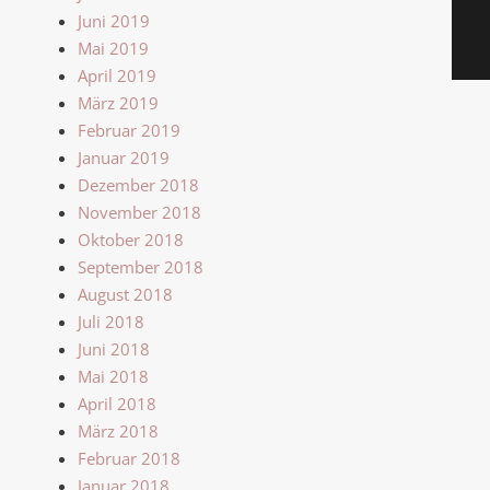
Juni 2019
Mai 2019
April 2019
März 2019
Februar 2019
Januar 2019
Dezember 2018
November 2018
Oktober 2018
September 2018
August 2018
Juli 2018
Juni 2018
Mai 2018
April 2018
März 2018
Februar 2018
Januar 2018