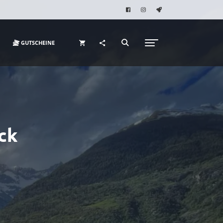
GUTSCHEINE
ck