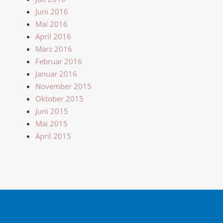
Juni 2016
Mai 2016
April 2016
März 2016
Februar 2016
Januar 2016
November 2015
Oktober 2015
Juni 2015
Mai 2015
April 2015