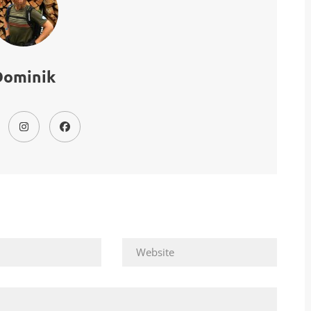
Dominik