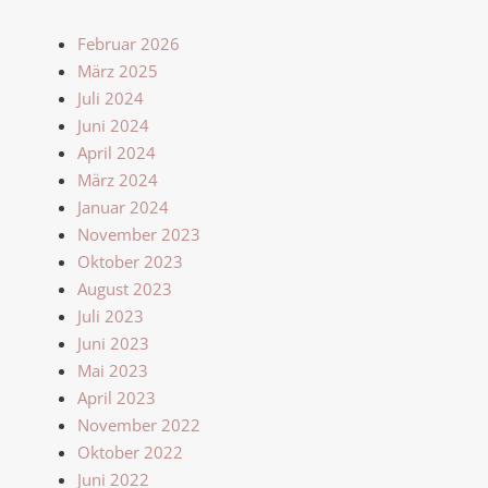
Februar 2026
März 2025
Juli 2024
Juni 2024
April 2024
März 2024
Januar 2024
November 2023
Oktober 2023
August 2023
Juli 2023
Juni 2023
Mai 2023
April 2023
November 2022
Oktober 2022
Juni 2022