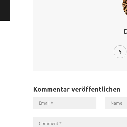
Kommentar veröffentlichen