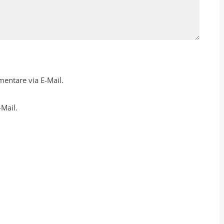
entare via E-Mail.
-Mail.