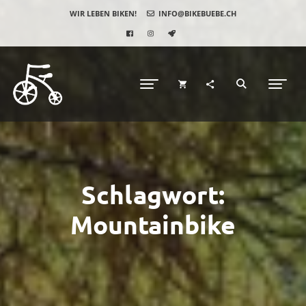
WIR LEBEN BIKEN!
INFO@BIKEBUEBE.CH
Schlagwort:
Mountainbike