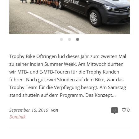
Trophy Bike Oftringen lud dieses Jahr zum zweiten Mal
zu seiner Indian Summer Week. Am Mittwoch durften
wir MTB- und E-MTB-Touren für die Trophy Kunden
führen. Nach gut zwei Stunden auf dem Bike, war das
Trophy Team für die Verpflegung besorgt. Am Samstag
stand shutteln auf dem Programm. Das Konzept...
September 15, 2019
von
0
0
Dominik