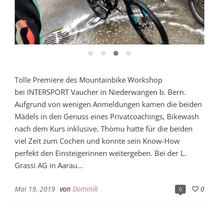
Tolle Premiere des Mountainbike Workshop
bei INTERSPORT Vaucher in Niederwangen b. Bern.
Aufgrund von wenigen Anmeldungen kamen die beiden
Mädels in den Genuss eines Privatcoachings, Bikewash
nach dem Kurs inklusive. Thömu hatte für die beiden
viel Zeit zum Cochen und konnte sein Know-How
perfekt den Einsteigerinnen weitergeben. Bei der L.
Grassi AG in Aarau...
Mai 19, 2019
von
Dominik
0
0