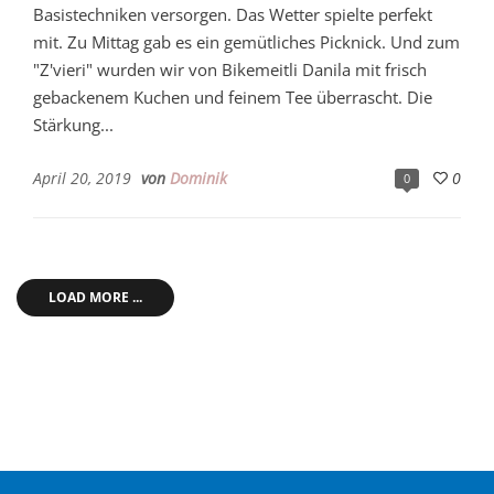
Basistechniken versorgen. Das Wetter spielte perfekt
mit. Zu Mittag gab es ein gemütliches Picknick. Und zum
"Z'vieri" wurden wir von Bikemeitli Danila mit frisch
gebackenem Kuchen und feinem Tee überrascht. Die
Stärkung...
April 20, 2019
von
Dominik
0
0
LOAD MORE ...