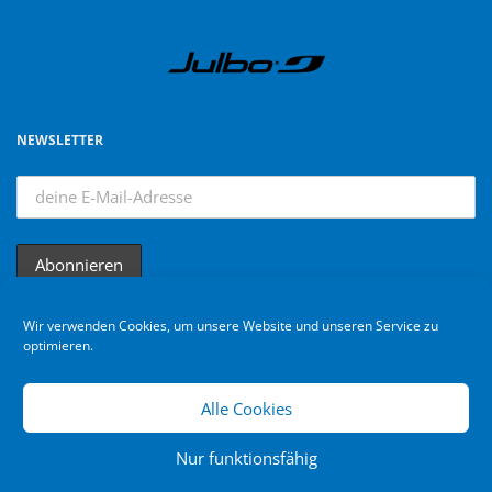
NEWSLETTER
Wir verwenden Cookies, um unsere Website und unseren Service zu
optimieren.
Alle Cookies
Nur funktionsfähig
Bikebuebe © 2024. All rights reserved