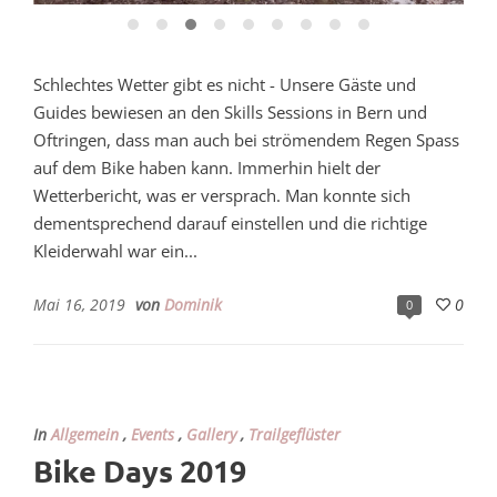
Schlechtes Wetter gibt es nicht - Unsere Gäste und
Guides bewiesen an den Skills Sessions in Bern und
Oftringen, dass man auch bei strömendem Regen Spass
auf dem Bike haben kann. Immerhin hielt der
Wetterbericht, was er versprach. Man konnte sich
dementsprechend darauf einstellen und die richtige
Kleiderwahl war ein...
Mai 16, 2019
von
Dominik
0
0
In
Allgemein
,
Events
,
Gallery
,
Trailgeflüster
Bike Days 2019