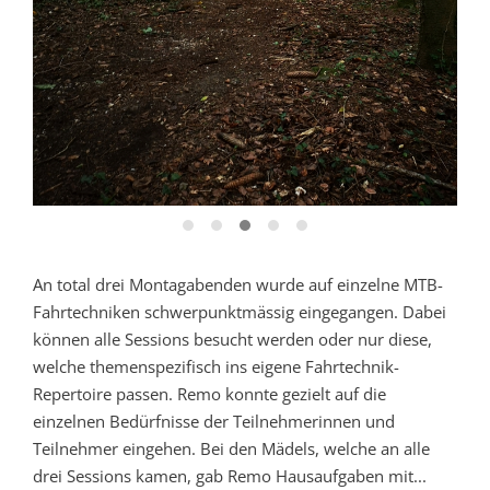
An total drei Montagabenden wurde auf einzelne MTB-
Fahrtechniken schwerpunktmässig eingegangen. Dabei
können alle Sessions besucht werden oder nur diese,
welche themenspezifisch ins eigene Fahrtechnik-
Repertoire passen. Remo konnte gezielt auf die
einzelnen Bedürfnisse der Teilnehmerinnen und
Teilnehmer eingehen. Bei den Mädels, welche an alle
drei Sessions kamen, gab Remo Hausaufgaben mit...