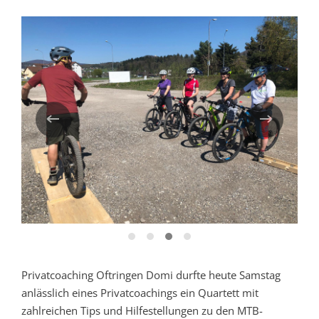
Privatcoaching Oftringen Domi durfte heute Samstag
anlässlich eines Privatcoachings ein Quartett mit
zahlreichen Tips und Hilfestellungen zu den MTB-