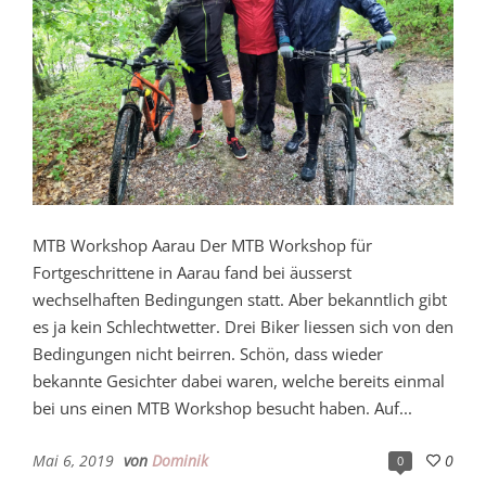
MTB Workshop Aarau Der MTB Workshop für
Fortgeschrittene in Aarau fand bei äusserst
wechselhaften Bedingungen statt. Aber bekanntlich gibt
es ja kein Schlechtwetter. Drei Biker liessen sich von den
Bedingungen nicht beirren. Schön, dass wieder
bekannte Gesichter dabei waren, welche bereits einmal
bei uns einen MTB Workshop besucht haben. Auf...
Mai 6, 2019
von
Dominik
0
0