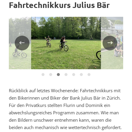
Fahrtechnikkurs Julius Bär
Rückblick auf letztes Wochenende: Fahrtechnikkurs mit
den Bikerinnen und Biker der Bank Julius Bär in Zürich.
Für den Privatkurs stellten Flurin und Dominik ein
abwechslungsreiches Programm zusammen. Wie man
den Bildern unschwer entnehmen kann, waren die
beiden auch mechanisch wie wettertechnisch gefordert.