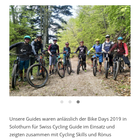
Unsere Guides waren anlässlich der Bike Days 2019 in
Solothurn für Swiss Cycling Guide im Einsatz und
zeigten zusammen mit Cycling Skills und Rönus