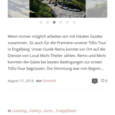
Wenn immer möglich arbeiten wir mit lokalen Guides
zusammen. So auch für die Premiere unserer Titlis-Tour
in Engelberg. Unser Guide Remo konnte vor Ort auf die
Dienste von Local Michi Theiler zählen. Remo und Michi
konnten die Gäste bei besten Bedingungen zur ersten
Titlis-Tour begrüssen. Die Stimmung war von Beginn...
August 17, 2019
von
Dominik
0
0
In
Coaching
,
Gallery
,
Kurse
,
Trailgeflüster