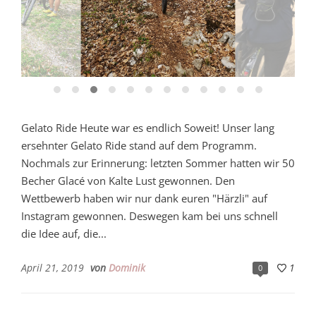
Gelato Ride Heute war es endlich Soweit! Unser lang
ersehnter Gelato Ride stand auf dem Programm.
Nochmals zur Erinnerung: letzten Sommer hatten wir 50
Becher Glacé von Kalte Lust gewonnen. Den
Wettbewerb haben wir nur dank euren "Härzli" auf
Instagram gewonnen. Deswegen kam bei uns schnell
die Idee auf, die...
April 21, 2019
von
Dominik
1
0