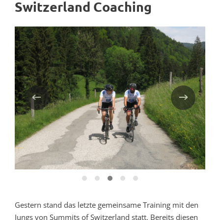
Switzerland Coaching
Gestern stand das letzte gemeinsame Training mit den
Jungs von Summits of Switzerland statt. Bereits diesen