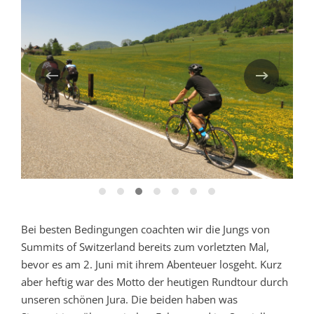
Bei besten Bedingungen coachten wir die Jungs von
Summits of Switzerland bereits zum vorletzten Mal,
bevor es am 2. Juni mit ihrem Abenteuer losgeht. Kurz
aber heftig war des Motto der heutigen Rundtour durch
unseren schönen Jura. Die beiden haben was