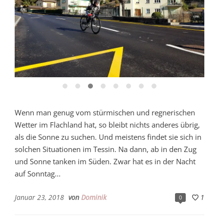
Wenn man genug vom stürmischen und regnerischen
Wetter im Flachland hat, so bleibt nichts anderes übrig,
als die Sonne zu suchen. Und meistens findet sie sich in
solchen Situationen im Tessin. Na dann, ab in den Zug
und Sonne tanken im Süden. Zwar hat es in der Nacht
auf Sonntag...
Januar 23, 2018
von
Dominik
1
0