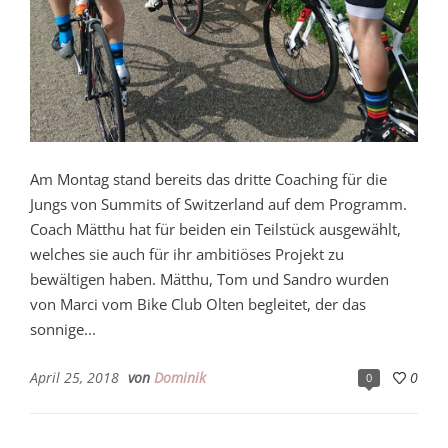
Am Montag stand bereits das dritte Coaching für die
Jungs von Summits of Switzerland auf dem Programm.
Coach Mätthu hat für beiden ein Teilstück ausgewählt,
welches sie auch für ihr ambitiöses Projekt zu
bewältigen haben. Mätthu, Tom und Sandro wurden
von Marci vom Bike Club Olten begleitet, der das
sonnige...
April 25, 2018
von
Dominik
0
0