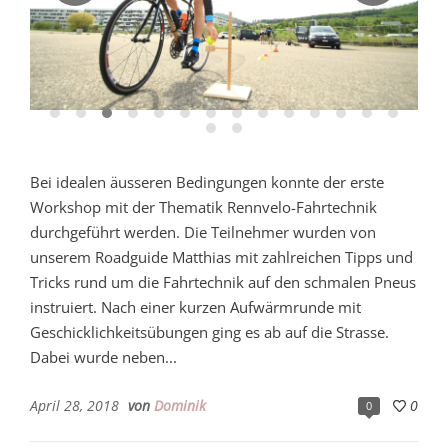
Bei idealen äusseren Bedingungen konnte der erste
Workshop mit der Thematik Rennvelo-Fahrtechnik
durchgeführt werden. Die Teilnehmer wurden von
unserem Roadguide Matthias mit zahlreichen Tipps und
Tricks rund um die Fahrtechnik auf den schmalen Pneus
instruiert. Nach einer kurzen Aufwärmrunde mit
Geschicklichkeitsübungen ging es ab auf die Strasse.
Dabei wurde neben...
April 28, 2018
von
Dominik
0
0