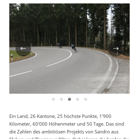
Ein Land, 26 Kantone, 25 höchste Punkte, 1'900
Kilometer, 60'000 Höhenmeter und 50 Tage. Das sind
die Zahlen des ambitiösen Projekts von Sandro aus