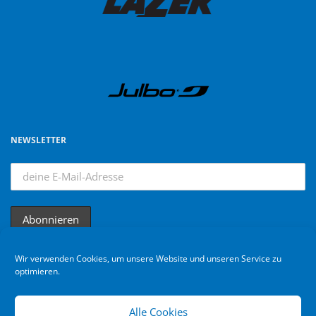
NEWSLETTER
Wir verwenden Cookies, um unsere Website und unseren Service zu
optimieren.
Alle Cookies