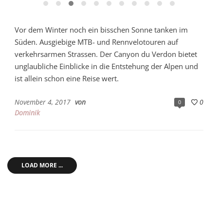
Vor dem Winter noch ein bisschen Sonne tanken im
Süden. Ausgiebige MTB- und Rennvelotouren auf
verkehrsarmen Strassen. Der Canyon du Verdon bietet
unglaubliche Einblicke in die Entstehung der Alpen und
ist allein schon eine Reise wert.
November 4, 2017
von
0
0
Dominik
LOAD MORE ...