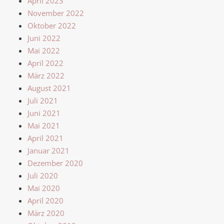
April 2023
November 2022
Oktober 2022
Juni 2022
Mai 2022
April 2022
März 2022
August 2021
Juli 2021
Juni 2021
Mai 2021
April 2021
Januar 2021
Dezember 2020
Juli 2020
Mai 2020
April 2020
März 2020