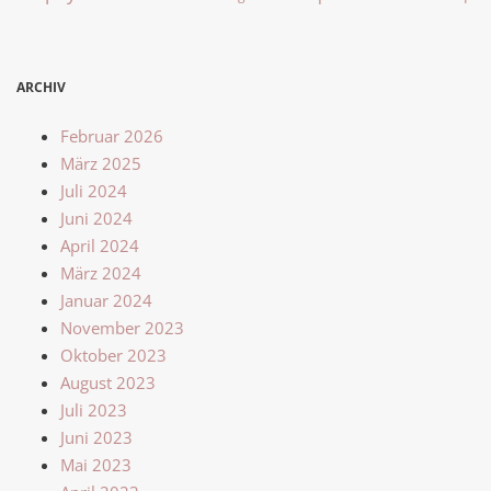
ARCHIV
Februar 2026
März 2025
Juli 2024
Juni 2024
April 2024
März 2024
Januar 2024
November 2023
Oktober 2023
August 2023
Juli 2023
Juni 2023
Mai 2023