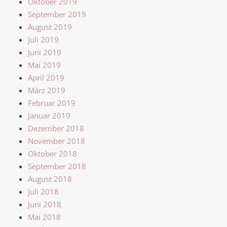
Oktober 2019
September 2019
August 2019
Juli 2019
Juni 2019
Mai 2019
April 2019
März 2019
Februar 2019
Januar 2019
Dezember 2018
November 2018
Oktober 2018
September 2018
August 2018
Juli 2018
Juni 2018
Mai 2018