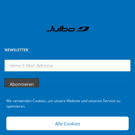
NEWSLETTER
Wir verwenden Cookies, um unsere Website und unseren Service zu
optimieren.
Alle Cookies