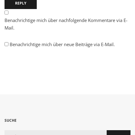
REPLY
Benachrichtige mich über nachfolgende Kommentare via E-
Mail.
Benachrichtige mich über neue Beiträge via E-Mail.
SUCHE