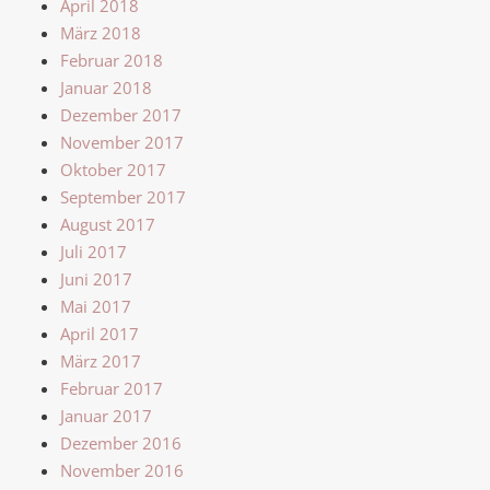
April 2018
März 2018
Februar 2018
Januar 2018
Dezember 2017
November 2017
Oktober 2017
September 2017
August 2017
Juli 2017
Juni 2017
Mai 2017
April 2017
März 2017
Februar 2017
Januar 2017
Dezember 2016
November 2016