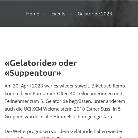
Home
Events
Gelatoride 2023
«Gelatoride» oder
«Suppentour»
Am 30. April 2023 war es wieder soweit. Bikebueb Remo
konnte beim Pumptrack Olten 40 Teilnehmerinnen und
Teilnehmer zum 5. Gelatoride begrüssen, unter anderem
auch die UCI XCM Weltmeisterin 2010 Esther Süss. In 5
Gruppen wurde in alle Himmelsrichtungen gestartet.
Die Wetterprognosen vor dem Gelatoride haben wieder