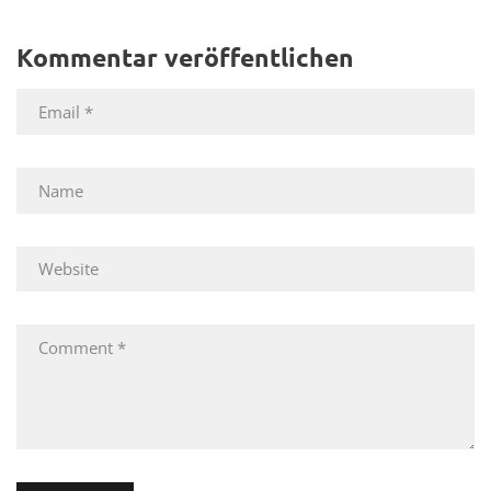
Kommentar veröffentlichen