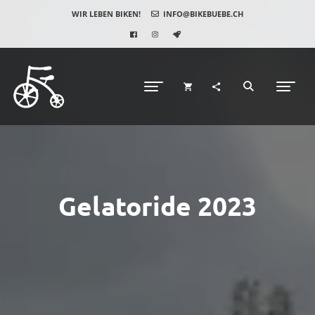
WIR LEBEN BIKEN!
INFO@BIKEBUEBE.CH
Gelatoride 2023