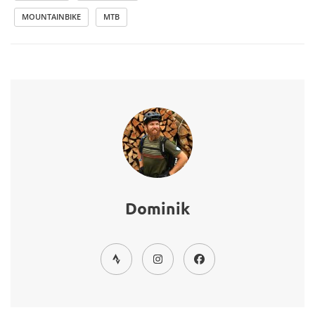
MOUNTAINBIKE
MTB
Dominik