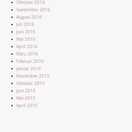
Oktober 2016
September 2016
August 2016
Juli 2016
Juni 2016
Mai 2016
April 2016
März 2016
Februar 2016
Januar 2016
November 2015
Oktober 2015
Juni 2015
Mai 2015
April 2015