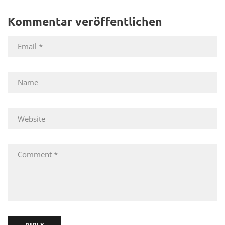
Kommentar veröffentlichen