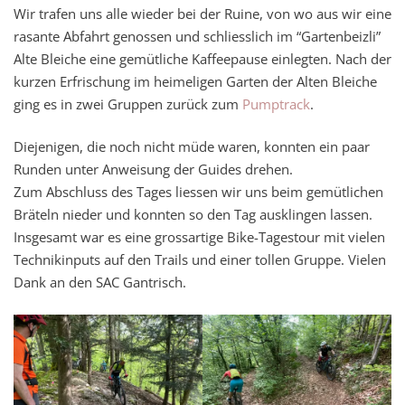
Wir trafen uns alle wieder bei der Ruine, von wo aus wir eine
rasante Abfahrt genossen und schliesslich im “Gartenbeizli”
Alte Bleiche eine gemütliche Kaffeepause einlegten. Nach der
kurzen Erfrischung im heimeligen Garten der Alten Bleiche
ging es in zwei Gruppen zurück zum
Pumptrack
.
Diejenigen, die noch nicht müde waren, konnten ein paar
Runden unter Anweisung der Guides drehen.
Zum Abschluss des Tages liessen wir uns beim gemütlichen
Bräteln nieder und konnten so den Tag ausklingen lassen.
Insgesamt war es eine grossartige Bike-Tagestour mit vielen
Technikinputs auf den Trails und einer tollen Gruppe. Vielen
Dank an den SAC Gantrisch.