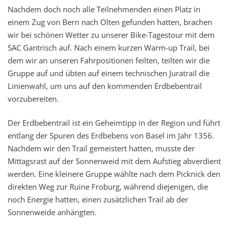
Nachdem doch noch alle Teilnehmenden einen Platz in
einem Zug von Bern nach Olten gefunden hatten, brachen
wir bei schönen Wetter zu unserer Bike-Tagestour mit dem
SAC Gantrisch auf. Nach einem kurzen Warm-up Trail, bei
dem wir an unseren Fahrpositionen feilten, teilten wir die
Gruppe auf und übten auf einem technischen Juratrail die
Linienwahl, um uns auf den kommenden Erdbebentrail
vorzubereiten.
Der Erdbebentrail ist ein Geheimtipp in der Region und führt
entlang der Spuren des Erdbebens von Basel im Jahr 1356.
Nachdem wir den Trail gemeistert hatten, musste der
Mittagsrast auf der Sonnenweid mit dem Aufstieg abverdient
werden. Eine kleinere Gruppe wählte nach dem Picknick den
direkten Weg zur Ruine Froburg, während diejenigen, die
noch Energie hatten, einen zusätzlichen Trail ab der
Sonnenweide anhängten.