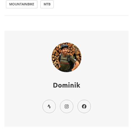
MOUNTAINBIKE
MTB
Dominik