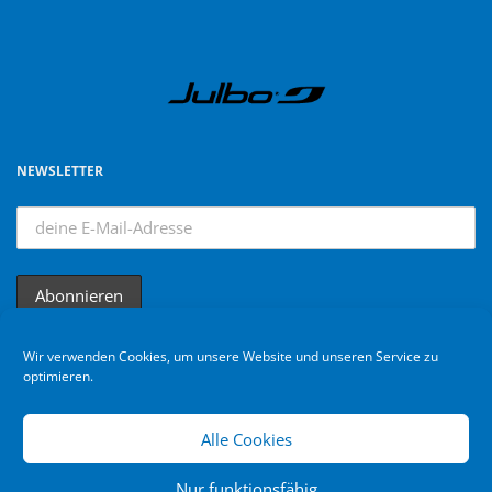
NEWSLETTER
Wir verwenden Cookies, um unsere Website und unseren Service zu
optimieren.
Alle Cookies
Nur funktionsfähig