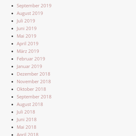
September 2019
August 2019
Juli 2019
Juni 2019
Mai 2019
April 2019
März 2019
Februar 2019
Januar 2019
Dezember 2018
November 2018
Oktober 2018
September 2018
August 2018
Juli 2018
Juni 2018
Mai 2018
April 2018