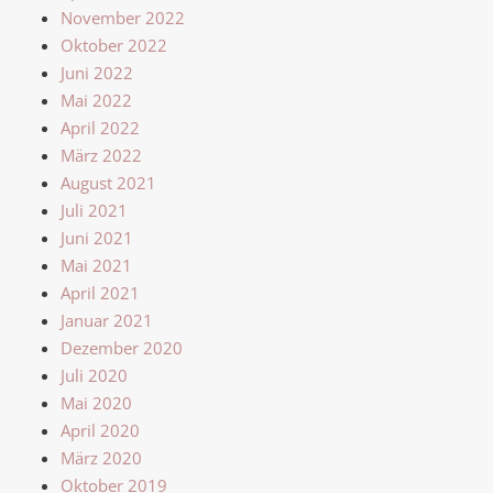
November 2022
Oktober 2022
Juni 2022
Mai 2022
April 2022
März 2022
August 2021
Juli 2021
Juni 2021
Mai 2021
April 2021
Januar 2021
Dezember 2020
Juli 2020
Mai 2020
April 2020
März 2020
Oktober 2019