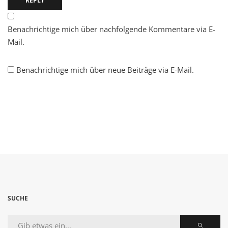
REPLY
Benachrichtige mich über nachfolgende Kommentare via E-
Mail.
Benachrichtige mich über neue Beiträge via E-Mail.
SUCHE