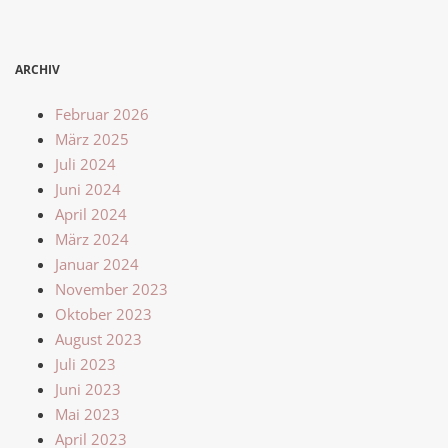
ARCHIV
Februar 2026
März 2025
Juli 2024
Juni 2024
April 2024
März 2024
Januar 2024
November 2023
Oktober 2023
August 2023
Juli 2023
Juni 2023
Mai 2023
April 2023