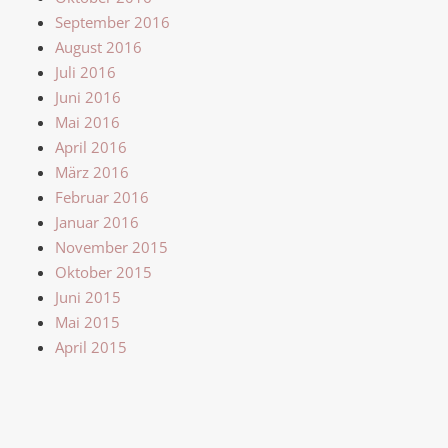
September 2016
August 2016
Juli 2016
Juni 2016
Mai 2016
April 2016
März 2016
Februar 2016
Januar 2016
November 2015
Oktober 2015
Juni 2015
Mai 2015
April 2015