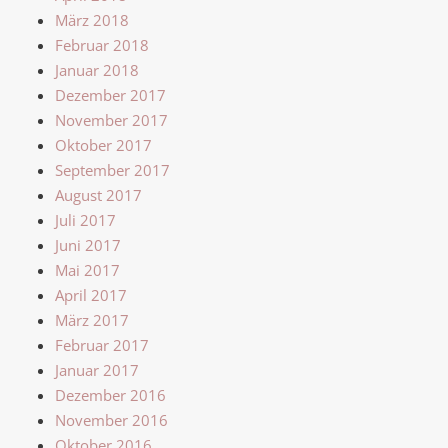
März 2018
Februar 2018
Januar 2018
Dezember 2017
November 2017
Oktober 2017
September 2017
August 2017
Juli 2017
Juni 2017
Mai 2017
April 2017
März 2017
Februar 2017
Januar 2017
Dezember 2016
November 2016
Oktober 2016