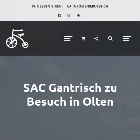
WIR LEBEN BIKEN!
INFO@BIKEBUEBE.CH
SAC Gantrisch zu
Besuch in Olten