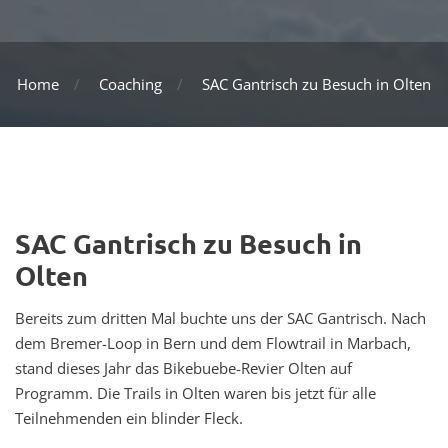
Home
Coaching
SAC Gantrisch zu Besuch in Olten
SAC Gantrisch zu Besuch in
Olten
Bereits zum dritten Mal buchte uns der SAC Gantrisch. Nach
dem Bremer-Loop in Bern und dem Flowtrail in Marbach,
stand dieses Jahr das Bikebuebe-Revier Olten auf
Programm. Die Trails in Olten waren bis jetzt für alle
Teilnehmenden ein blinder Fleck.