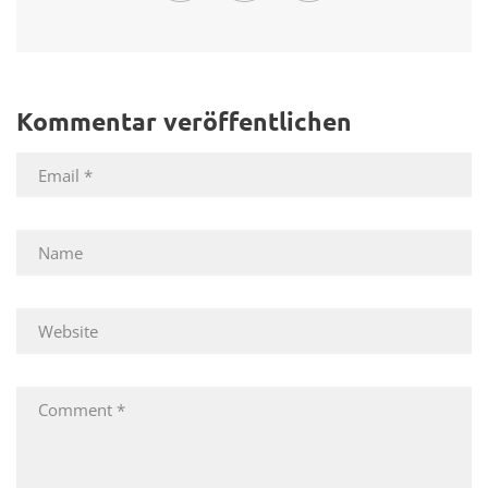
Kommentar veröffentlichen