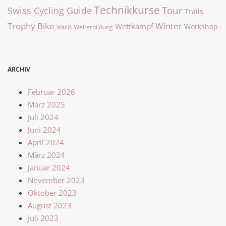
Technikkurse
Tour
Swiss Cycling Guide
Trails
Trophy Bike
Winter
Wettkampf
Workshop
Weiterbildung
Wallis
ARCHIV
Februar 2026
März 2025
Juli 2024
Juni 2024
April 2024
März 2024
Januar 2024
November 2023
Oktober 2023
August 2023
Juli 2023