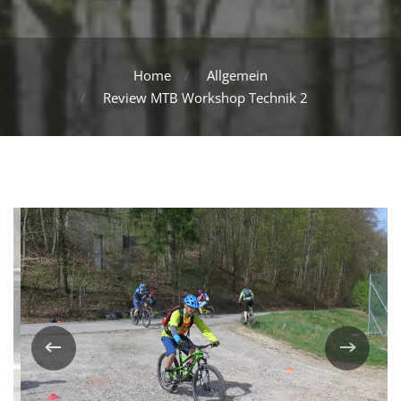
Home
Allgemein
Review MTB Workshop Technik 2