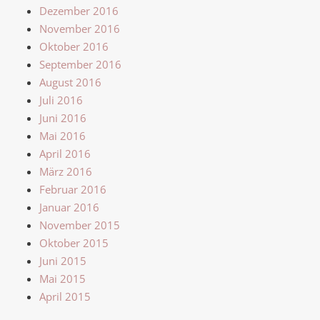
Dezember 2016
November 2016
Oktober 2016
September 2016
August 2016
Juli 2016
Juni 2016
Mai 2016
April 2016
März 2016
Februar 2016
Januar 2016
November 2015
Oktober 2015
Juni 2015
Mai 2015
April 2015