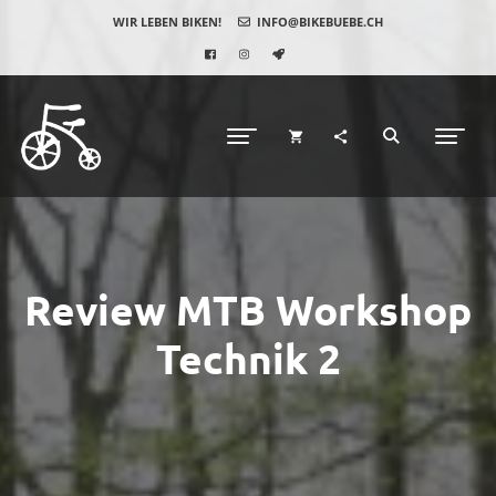
WIR LEBEN BIKEN!
INFO@BIKEBUEBE.CH
Review MTB Workshop
Technik 2