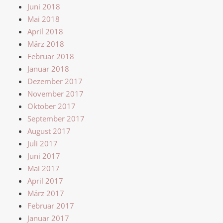
Juni 2018
Mai 2018
April 2018
März 2018
Februar 2018
Januar 2018
Dezember 2017
November 2017
Oktober 2017
September 2017
August 2017
Juli 2017
Juni 2017
Mai 2017
April 2017
März 2017
Februar 2017
Januar 2017