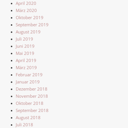
April 2020
März 2020
Oktober 2019
September 2019
August 2019
Juli 2019
Juni 2019
Mai 2019
April 2019
März 2019
Februar 2019
Januar 2019
Dezember 2018
November 2018
Oktober 2018
September 2018
August 2018
Juli 2018