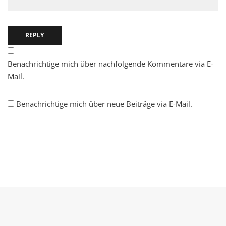
REPLY
Benachrichtige mich über nachfolgende Kommentare via E-
Mail.
Benachrichtige mich über neue Beiträge via E-Mail.