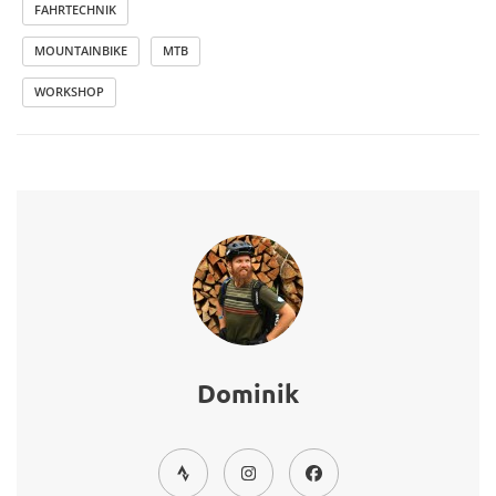
FAHRTECHNIK
MOUNTAINBIKE
MTB
WORKSHOP
Dominik