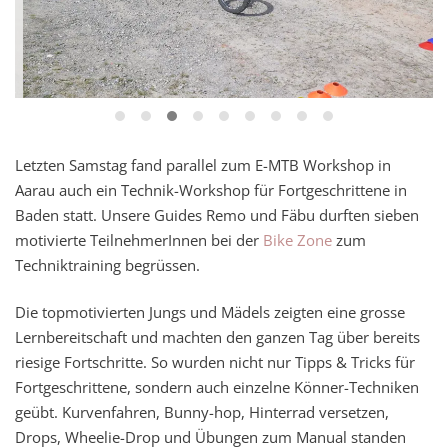
Letzten Samstag fand parallel zum E-MTB Workshop in
Aarau auch ein Technik-Workshop für Fortgeschrittene in
Baden statt. Unsere Guides Remo und Fäbu durften sieben
motivierte TeilnehmerInnen bei der
Bike Zone
zum
Techniktraining begrüssen.
Die topmotivierten Jungs und Mädels zeigten eine grosse
Lernbereitschaft und machten den ganzen Tag über bereits
riesige Fortschritte. So wurden nicht nur Tipps & Tricks für
Fortgeschrittene, sondern auch einzelne Könner-Techniken
geübt. Kurvenfahren, Bunny-hop, Hinterrad versetzen,
Drops, Wheelie-Drop und Übungen zum Manual standen