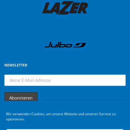
NEWSLETTER
Wir verwenden Cookies, um unsere Website und unseren Service zu
optimieren.