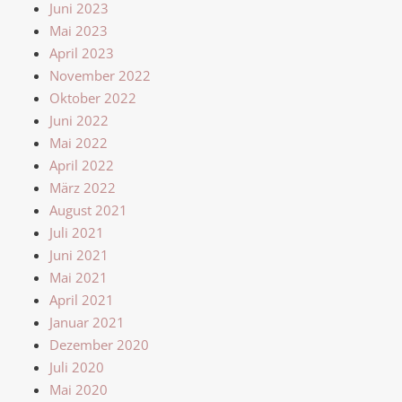
Juni 2023
Mai 2023
April 2023
November 2022
Oktober 2022
Juni 2022
Mai 2022
April 2022
März 2022
August 2021
Juli 2021
Juni 2021
Mai 2021
April 2021
Januar 2021
Dezember 2020
Juli 2020
Mai 2020